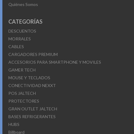
Quiénes Somos
CATEGORÍAS
DESCUENTOS
MORRALES
CABLES
CARGADORES PREMIUM
ACCESORIOS PARA SMARTPHONE Y MOVILES
GAMER TECH
MOUSE Y TECLADOS
CONECTIVIDAD NEXXT
POS JALTECH
PROTECTORES
GRAN OUTLET JALTECH
BASES REFRIGERANTES
HUBS
Billboard