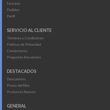
producto
Facturas
Pedidos
Perfil
SERVICIO AL CLIENTE
Términos y Condiciones
Políticas de Privacidad
Contáctenos
Preguntas frecuentes
DESTACADOS
Descuentos
Promo del Mes
Productos Nuevos
GENERAL