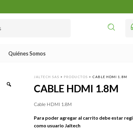
Quiénes Somos
JALTECH SAS
>
PRODUCTOS
>
CABLE HDMI 1.8M
CABLE HDMI 1.8M
Cable HDMI 1.8M
Para poder agregar al carrito debe estar reg
como usuario Jaltech