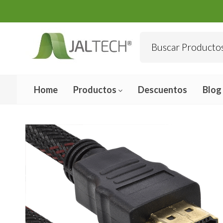
Home
Productos
Descuentos
Blog