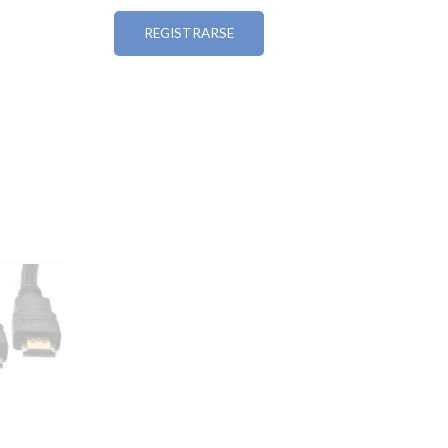
REGISTRARSE