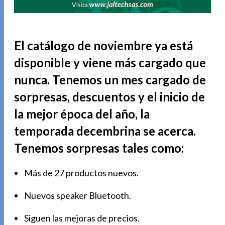
El catálogo de noviembre ya está
disponible y viene más cargado que
nunca. Tenemos un mes cargado de
sorpresas, descuentos y el inicio de
la mejor época del año, la
temporada decembrina se acerca.
Tenemos sorpresas tales como:
Más de 27 productos nuevos.
Nuevos speaker Bluetooth.
Siguen las mejoras de precios.