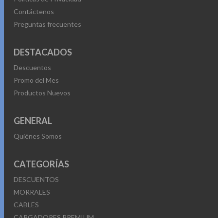
Contáctenos
Preguntas frecuentes
DESTACADOS
Descuentos
Promo del Mes
Productos Nuevos
GENERAL
Quiénes Somos
CATEGORÍAS
DESCUENTOS
MORRALES
CABLES
CARGADORES PREMIUM