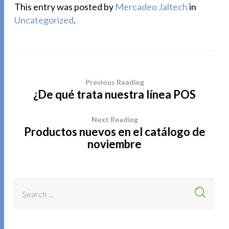
This entry was posted by
Mercadeo Jaltech
in
Uncategorized
.
Previous Reading
¿De qué trata nuestra línea POS
Next Reading
Productos nuevos en el catálogo de
noviembre