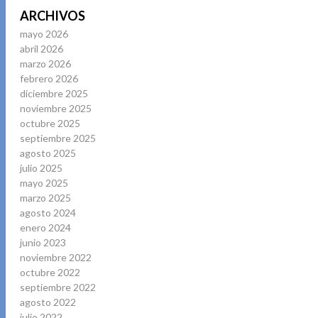
ARCHIVOS
mayo 2026
abril 2026
marzo 2026
febrero 2026
diciembre 2025
noviembre 2025
octubre 2025
septiembre 2025
agosto 2025
julio 2025
mayo 2025
marzo 2025
agosto 2024
enero 2024
junio 2023
noviembre 2022
octubre 2022
septiembre 2022
agosto 2022
julio 2022