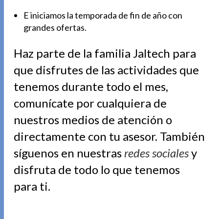
E iniciamos la temporada de fin de año con
grandes ofertas.
Haz parte de la familia Jaltech para
que disfrutes de las actividades que
tenemos durante todo el mes,
comunícate por cualquiera de
nuestros medios de atención o
directamente con tu asesor. También
síguenos en nuestras
redes sociales
y
disfruta de todo lo que tenemos
para ti.