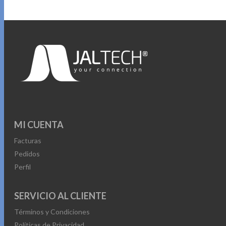
MI CUENTA
Facturas
Pedidos
Perfil
SERVICIO AL CLIENTE
Términos y Condiciones
Políticas de Privacidad