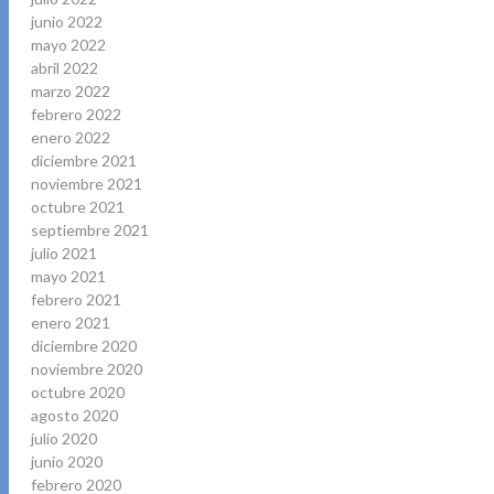
junio 2022
mayo 2022
abril 2022
marzo 2022
febrero 2022
enero 2022
diciembre 2021
noviembre 2021
octubre 2021
septiembre 2021
julio 2021
mayo 2021
febrero 2021
enero 2021
diciembre 2020
noviembre 2020
octubre 2020
agosto 2020
julio 2020
junio 2020
febrero 2020