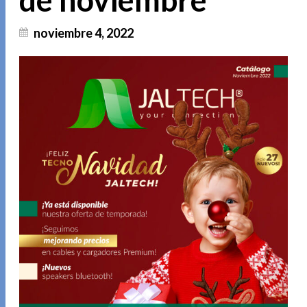
de noviembre
noviembre 4, 2022