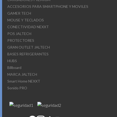
ACCESORIOS PARA SMARTPHONE Y MOVILES
GAMER TECH
MOUSE Y TECLADOS
CONECTIVIDAD NEXXT
POS JALTECH
PROTECTORES
GRAN OUTLET JALTECH
BASES REFRIGERANTES
HUBS
Billboard
MARCA JALTECH
Smart Home NEXXT
Sonido PRO