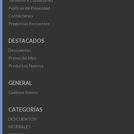
Términos y Condiciones
Políticas de Privacidad
Contáctenos
Preguntas frecuentes
DESTACADOS
Descuentos
Promo del Mes
Productos Nuevos
GENERAL
Quiénes Somos
CATEGORÍAS
DESCUENTOS
MORRALES