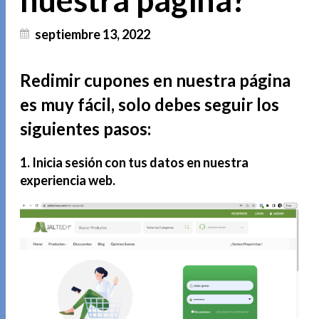
nuestra página?
septiembre 13, 2022
Redimir cupones en nuestra página
es muy fácil, solo debes seguir los
siguientes pasos:
1.
Inicia sesión con tus datos en nuestra
experiencia web.