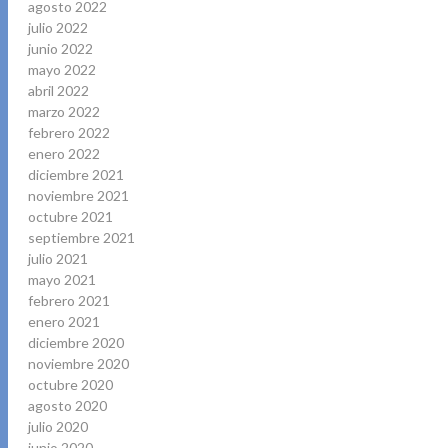
agosto 2022
julio 2022
junio 2022
mayo 2022
abril 2022
marzo 2022
febrero 2022
enero 2022
diciembre 2021
noviembre 2021
octubre 2021
septiembre 2021
julio 2021
mayo 2021
febrero 2021
enero 2021
diciembre 2020
noviembre 2020
octubre 2020
agosto 2020
julio 2020
junio 2020