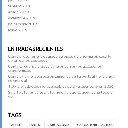
febrero 2020
enero 2020
diciembre 2019
noviembre 2019
mayo 2019
ENTRADAS RECIENTES
Cómo proteger tus equipos de picos de energía en casa (y
evitar daños costosos)
Cuida tu cuerpo y trabaja mejor con estos accesorios
ergonómicos
Cómo evitar el sobrecalentamiento de tu portátil y prolongar
su vida útil
TOP 5 productos indispensables para tu escritorio en 2026
Smartwatches Jaltech: tecnología que te acompaña todo el
día
TAGS
APPLE
CABLES
CARGADORES
CARGADORES JALTECH