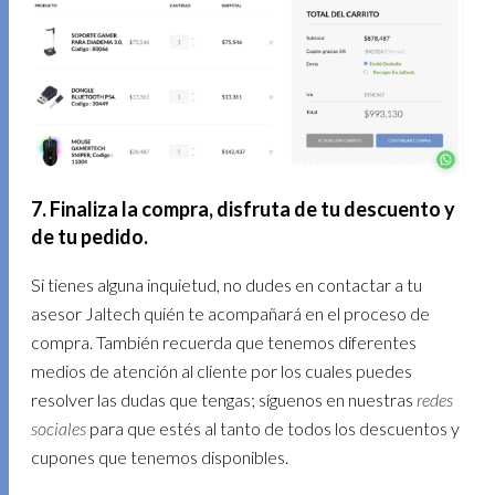
7. Finaliza la compra, disfruta de tu descuento y
de tu pedido.
Si tienes alguna inquietud, no dudes en contactar a tu
asesor Jaltech quién te acompañará en el proceso de
compra. También recuerda que tenemos diferentes
medios de atención al cliente por los cuales puedes
resolver las dudas que tengas; síguenos en nuestras
redes
sociales
para que estés al tanto de todos los descuentos y
cupones que tenemos disponibles.