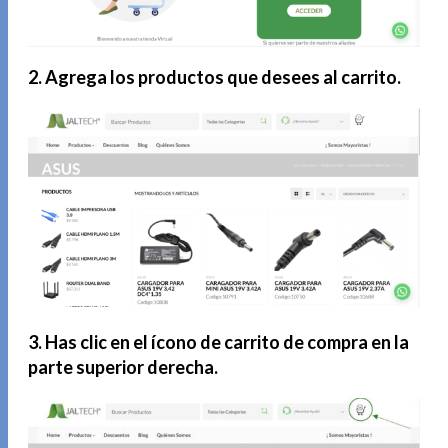
2. Agrega los productos que desees al carrito.
3. Has clic en el ícono de carrito de compra en la
parte superior derecha.