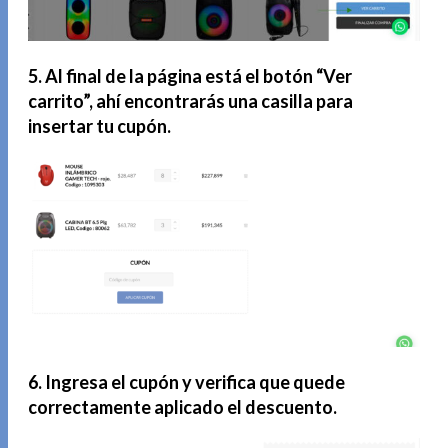
5. Al final de la página está el botón “Ver
carrito”, ahí encontrarás una casilla para
insertar tu cupón.
6. Ingresa el cupón y verifica que quede
correctamente aplicado el descuento.