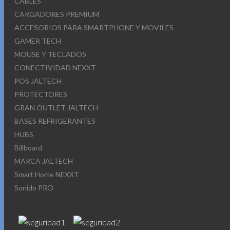
CABLES
CARGADORES PREMIUM
ACCESORIOS PARA SMARTPHONE Y MOVILES
GAMER TECH
MOUSE Y TECLADOS
CONECTIVIDAD NEXXT
POS JALTECH
PROTECTORES
GRAN OUTLET JALTECH
BASES REFRIGERANTES
HUBS
Billboard
MARCA JALTECH
Smart Home NEXXT
Sonido PRO