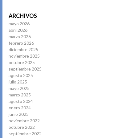
ARCHIVOS
mayo 2026
abril 2026
marzo 2026
febrero 2026
diciembre 2025
noviembre 2025
octubre 2025
septiembre 2025
agosto 2025
julio 2025
mayo 2025
marzo 2025
agosto 2024
enero 2024
junio 2023
noviembre 2022
octubre 2022
septiembre 2022