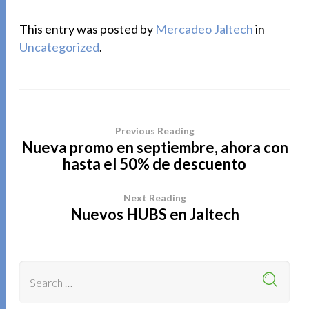
This entry was posted by
Mercadeo Jaltech
in
Uncategorized
.
Previous Reading
Nueva promo en septiembre, ahora con
hasta el 50% de descuento
Next Reading
Nuevos HUBS en Jaltech