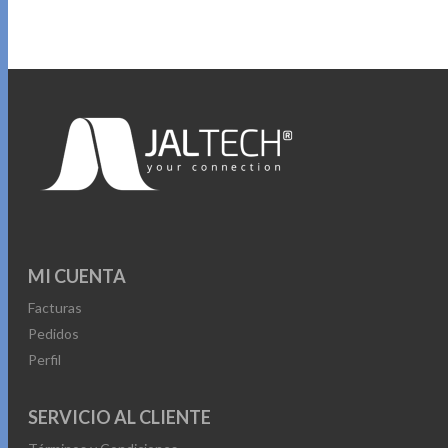
MI CUENTA
Facturas
Pedidos
Perfil
SERVICIO AL CLIENTE