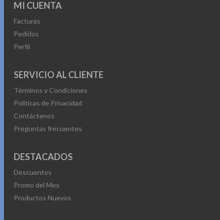
MI CUENTA
Facturas
Pedidos
Perfil
SERVICIO AL CLIENTE
Términos y Condiciones
Políticas de Privacidad
Contáctenos
Preguntas frecuentes
DESTACADOS
Descuentos
Promo del Mes
Productos Nuevos