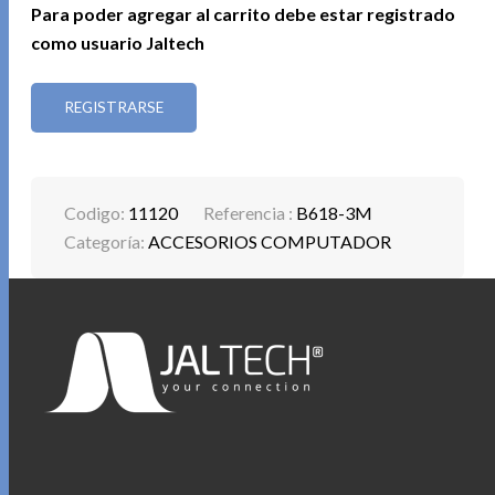
Para poder agregar al carrito debe estar registrado
como usuario Jaltech
REGISTRARSE
Codigo:
11120
Referencia :
B618-3M
Categoría:
ACCESORIOS COMPUTADOR