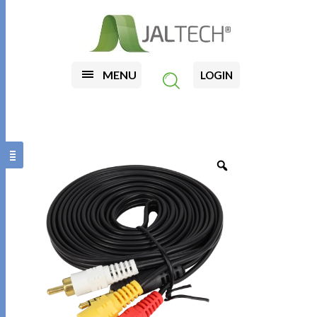
MENU
LOGIN