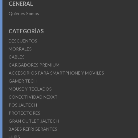
GENERAL
Quiénes Somos
CATEGORÍAS
DESCUENTOS
MORRALES
CABLES
CARGADORES PREMIUM
ACCESORIOS PARA SMARTPHONE Y MOVILES
GAMER TECH
MOUSE Y TECLADOS
CONECTIVIDAD NEXXT
POS JALTECH
PROTECTORES
GRAN OUTLET JALTECH
BASES REFRIGERANTES
HUBS