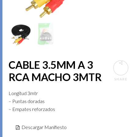
CABLE 3.5MM A 3
RCA MACHO 3MTR
SHARE
Longitud 3mtr
– Puntas doradas
– Empates reforzados
Descargar Manifiesto