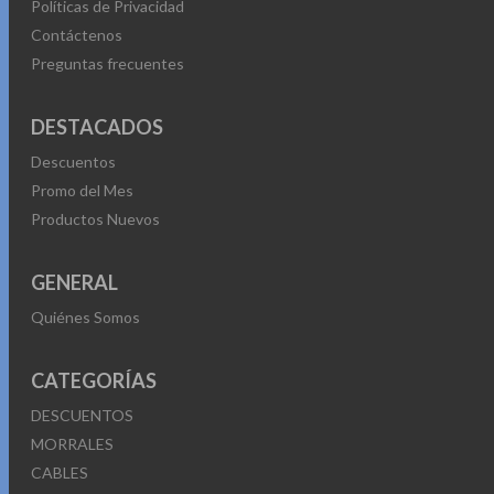
Políticas de Privacidad
Contáctenos
Preguntas frecuentes
DESTACADOS
Descuentos
Promo del Mes
Productos Nuevos
GENERAL
Quiénes Somos
CATEGORÍAS
DESCUENTOS
MORRALES
CABLES