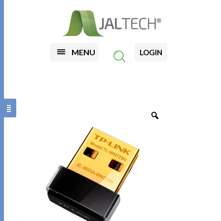
MENU
LOGIN