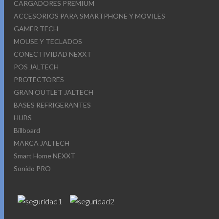
CARGADORES PREMIUM
ACCESORIOS PARA SMARTPHONE Y MOVILES
GAMER TECH
MOUSE Y TECLADOS
CONECTIVIDAD NEXXT
POS JALTECH
PROTECTORES
GRAN OUTLET JALTECH
BASES REFRIGERANTES
HUBS
Billboard
MARCA JALTECH
Smart Home NEXXT
Sonido PRO