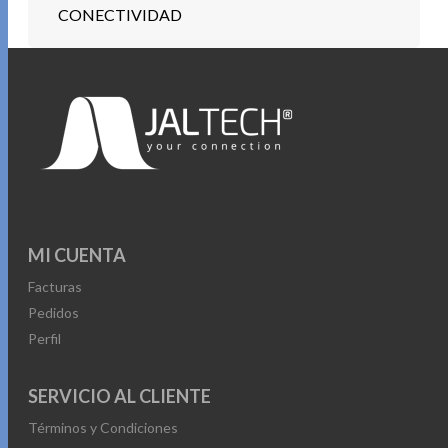
CONECTIVIDAD
MI CUENTA
Facturas
Pedidos
Perfil
SERVICIO AL CLIENTE
Términos y Condiciones