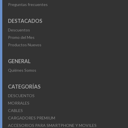
Preguntas frecuentes
DESTACADOS
Descuentos
Promo del Mes
Productos Nuevos
GENERAL
Quiénes Somos
CATEGORÍAS
DESCUENTOS
MORRALES
CABLES
CARGADORES PREMIUM
ACCESORIOS PARA SMARTPHONE Y MOVILES