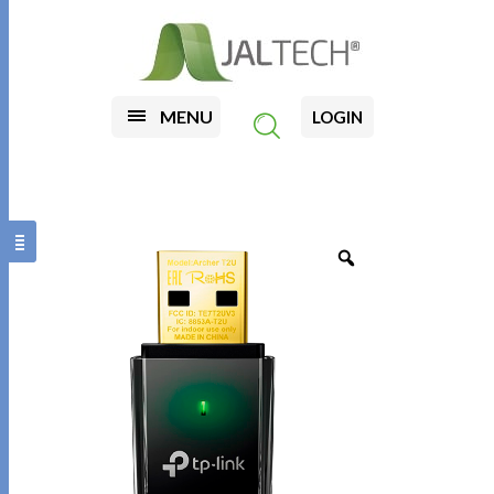
MENU
LOGIN