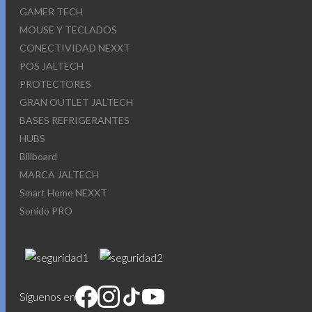
GAMER TECH
MOUSE Y TECLADOS
CONECTIVIDAD NEXXT
POS JALTECH
PROTECTORES
GRAN OUTLET JALTECH
BASES REFRIGERANTES
HUBS
Billboard
MARCA JALTECH
Smart Home NEXXT
Sonido PRO
Síguenos en