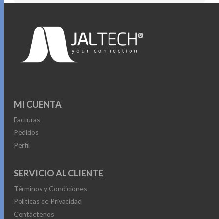
MI CUENTA
Facturas
Pedidos
Perfil
SERVICIO AL CLIENTE
Términos y Condiciones
Políticas de Privacidad
Contáctenos