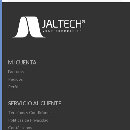
MI CUENTA
Facturas
Pedidos
Perfil
SERVICIO AL CLIENTE
Términos y Condiciones
Políticas de Privacidad
Contáctenos