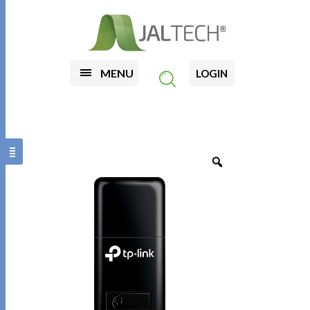
MENU
LOGIN