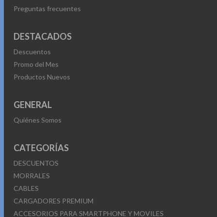
Preguntas frecuentes
DESTACADOS
Descuentos
Promo del Mes
Productos Nuevos
GENERAL
Quiénes Somos
CATEGORÍAS
DESCUENTOS
MORRALES
CABLES
CARGADORES PREMIUM
ACCESORIOS PARA SMARTPHONE Y MOVILES