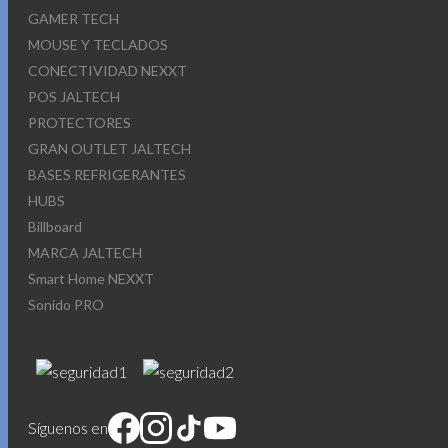
GAMER TECH
MOUSE Y TECLADOS
CONECTIVIDAD NEXXT
POS JALTECH
PROTECTORES
GRAN OUTLET JALTECH
BASES REFRIGERANTES
HUBS
Billboard
MARCA JALTECH
Smart Home NEXXT
Sonido PRO
Síguenos en