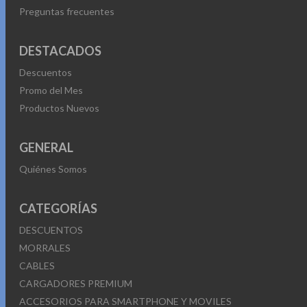
Preguntas frecuentes
DESTACADOS
Descuentos
Promo del Mes
Productos Nuevos
GENERAL
Quiénes Somos
CATEGORÍAS
DESCUENTOS
MORRALES
CABLES
CARGADORES PREMIUM
ACCESORIOS PARA SMARTPHONE Y MOVILES