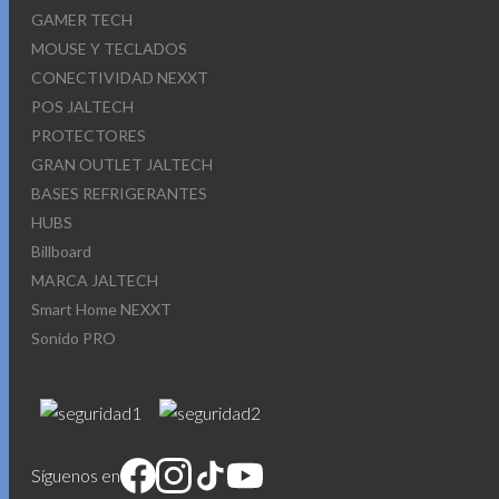
GAMER TECH
MOUSE Y TECLADOS
CONECTIVIDAD NEXXT
POS JALTECH
PROTECTORES
GRAN OUTLET JALTECH
BASES REFRIGERANTES
HUBS
Billboard
MARCA JALTECH
Smart Home NEXXT
Sonido PRO
Síguenos en