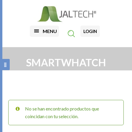
MENU
LOGIN
SMARTWHATCH
No se han encontrado productos que
coincidan con tu selección.