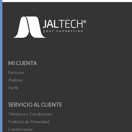
MI CUENTA
Facturas
Pedidos
Perfil
SERVICIO AL CLIENTE
Términos y Condiciones
Políticas de Privacidad
Contáctenos