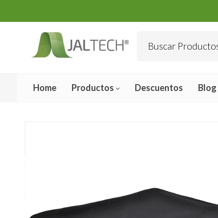
Home
Productos
Descuentos
Blog