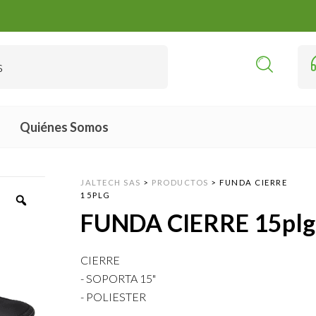
Quiénes Somos
JALTECH SAS
>
PRODUCTOS
>
FUNDA CIERRE
15PLG
FUNDA CIERRE 15plg
CIERRE
- SOPORTA 15"
- POLIESTER