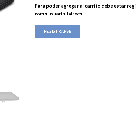
Para poder agregar al carrito debe estar reg
como usuario Jaltech
REGISTRARSE