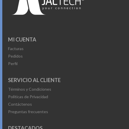
MI CUENTA
Facturas
Pedidos
Perfil
SERVICIO AL CLIENTE
Términos y Condiciones
Políticas de Privacidad
Contáctenos
Preguntas frecuentes
DESTACADOS