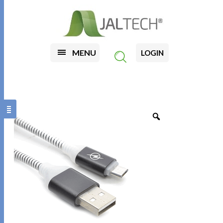
MENU
LOGIN