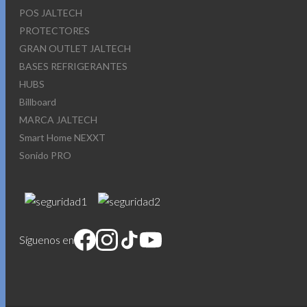
POS JALTECH
PROTECTORES
GRAN OUTLET JALTECH
BASES REFRIGERANTES
HUBS
Billboard
MARCA JALTECH
Smart Home NEXXT
Sonido PRO
Síguenos en