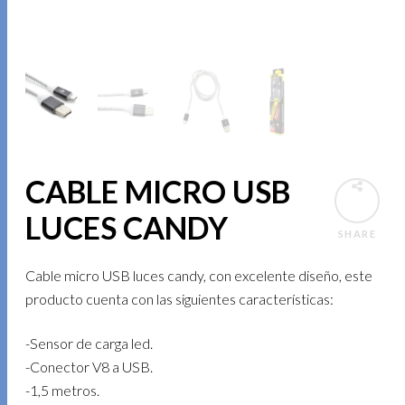
CABLE MICRO USB
LUCES CANDY
SHARE
Cable micro USB luces candy, con excelente diseño, este
producto cuenta con las siguientes características:
-Sensor de carga led.
-Conector V8 a USB.
-1,5 metros.