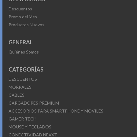
Descuentos
Promo del Mes
Productos Nuevos
GENERAL
Quiénes Somos
CATEGORÍAS
DESCUENTOS
MORRALES
CABLES
CARGADORES PREMIUM
ACCESORIOS PARA SMARTPHONE Y MOVILES
GAMER TECH
MOUSE Y TECLADOS
CONECTIVIDAD NEXXT