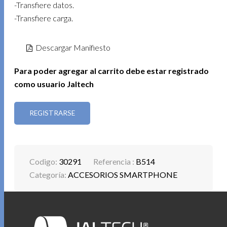
-Transfiere datos.
-Transfiere carga.
Descargar Manifiesto
Para poder agregar al carrito debe estar registrado
como usuario Jaltech
REGISTRARSE
Codigo:
30291
Referencia :
B514
Categoría:
ACCESORIOS SMARTPHONE