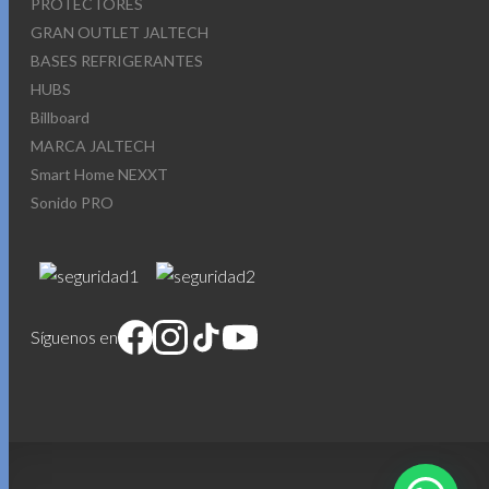
PROTECTORES
GRAN OUTLET JALTECH
BASES REFRIGERANTES
HUBS
Billboard
MARCA JALTECH
Smart Home NEXXT
Sonido PRO
Síguenos en
1