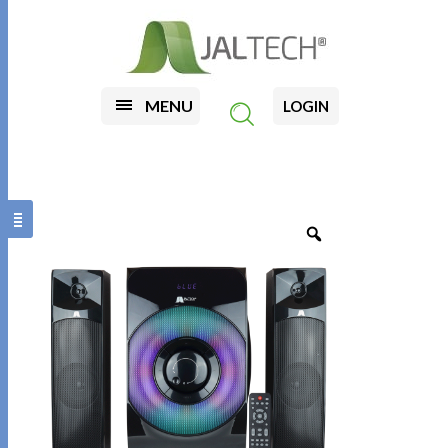
MENU
LOGIN