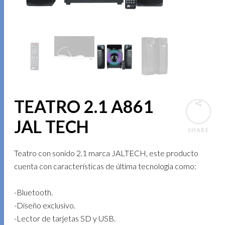
TEATRO 2.1 A861
JAL TECH
SHARE
Teatro con sonido 2.1 marca JALTECH, este producto
cuenta con características de última tecnología como:
-Bluetooth.
-Diseño exclusivo.
-Lector de tarjetas SD y USB.