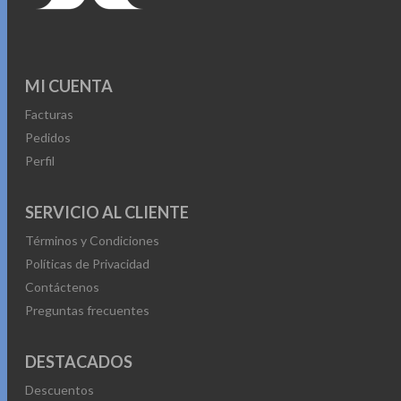
MI CUENTA
Facturas
Pedidos
Perfil
SERVICIO AL CLIENTE
Términos y Condiciones
Políticas de Privacidad
Contáctenos
Preguntas frecuentes
DESTACADOS
Descuentos