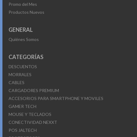
Promo del Mes
Productos Nuevos
GENERAL
Quiénes Somos
CATEGORÍAS
DESCUENTOS
MORRALES
CABLES
CARGADORES PREMIUM
ACCESORIOS PARA SMARTPHONE Y MOVILES
GAMER TECH
MOUSE Y TECLADOS
CONECTIVIDAD NEXXT
POS JALTECH