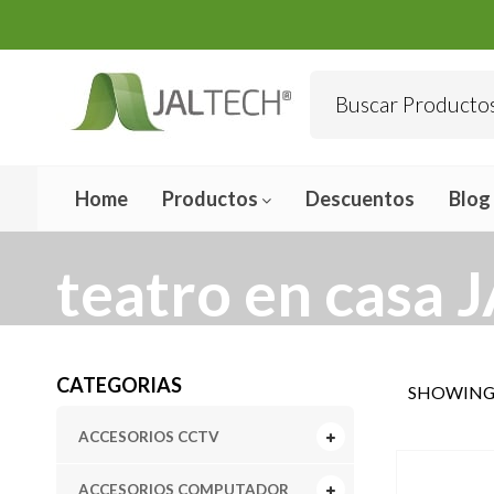
Home
Productos
Descuentos
Blog
teatro en casa
CATEGORIAS
SHOWING 
ACCESORIOS CCTV
ACCESORIOS COMPUTADOR