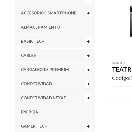
ACCESORIOS SMARTPHONE
ALMACENAMIENTO
BASIK TECH
CABLES
SONIDO
TEATRO
CARGADORES PREMIUM
Codigo:
CONECTIVIDAD
CONECTIVIDAD NEXXT
REGISTR
ENERGÍA
GAMER TECH