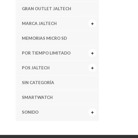
GRAN OUTLET JALTECH
MARCA JALTECH
MEMORIAS MICRO SD
POR TIEMPO LIMITADO
POS JALTECH
SIN CATEGORÍA
SMARTWATCH
SONIDO