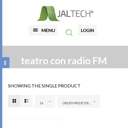
MENU
LOGIN
teatro con radio FM
SHOWING THE SINGLE PRODUCT
16
ORDEN PREDETERMINADO