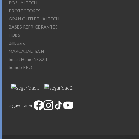
POS JALTECH
PROTECTORES
GRAN OUTLET JALTECH
BASES REFRIGERANTES
HUBS
Billboard
MARCA JALTECH
Smart Home NEXXT
Sonido PRO
Síguenos en