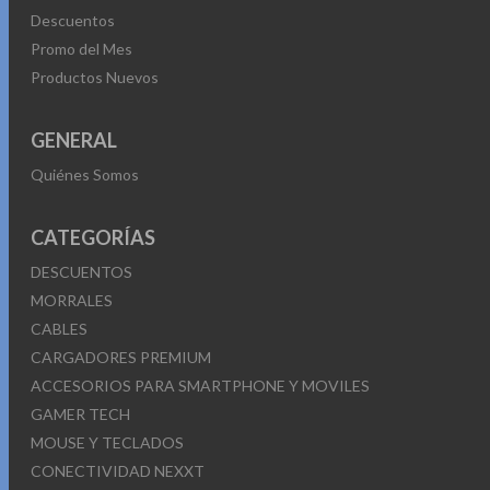
Descuentos
Promo del Mes
Productos Nuevos
GENERAL
Quiénes Somos
CATEGORÍAS
DESCUENTOS
MORRALES
CABLES
CARGADORES PREMIUM
ACCESORIOS PARA SMARTPHONE Y MOVILES
GAMER TECH
MOUSE Y TECLADOS
CONECTIVIDAD NEXXT