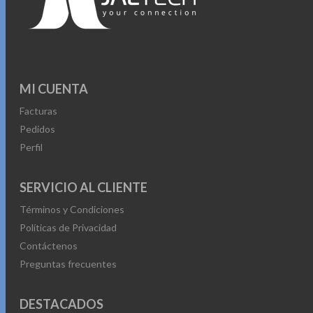
MI CUENTA
Facturas
Pedidos
Perfil
SERVICIO AL CLIENTE
Términos y Condiciones
Políticas de Privacidad
Contáctenos
Preguntas frecuentes
DESTACADOS