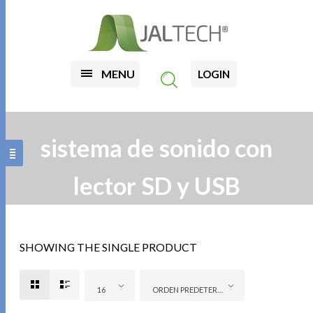
MENU
LOGIN
sistema de sonido con
lector SD y USB
SHOWING THE SINGLE PRODUCT
16
ORDEN PREDETERMINADO