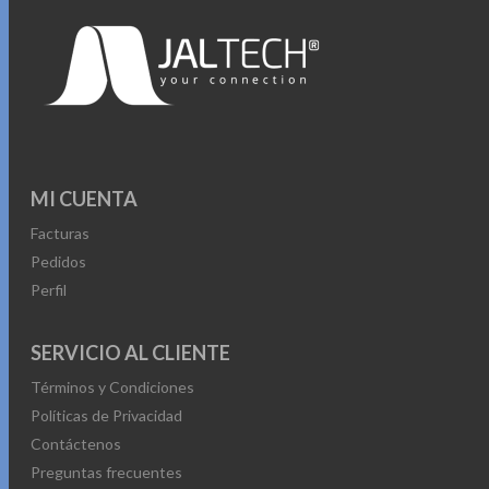
MI CUENTA
Facturas
Pedidos
Perfil
SERVICIO AL CLIENTE
Términos y Condiciones
Políticas de Privacidad
Contáctenos
Preguntas frecuentes