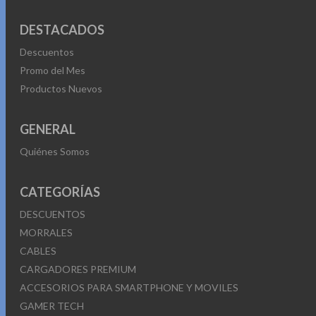
DESTACADOS
Descuentos
Promo del Mes
Productos Nuevos
GENERAL
Quiénes Somos
CATEGORÍAS
DESCUENTOS
MORRALES
CABLES
CARGADORES PREMIUM
ACCESORIOS PARA SMARTPHONE Y MOVILES
GAMER TECH