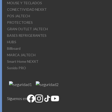
MOUSE Y TECLADOS
CONECTIVIDAD NEXXT
POS JALTECH
PROTECTORES
GRAN OUTLET JALTECH
BASES REFRIGERANTES
HUBS
Billboard
MARCA JALTECH
Smart Home NEXXT
Sonido PRO
Síguenos en