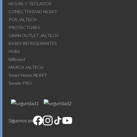
MOUSE Y TECLADOS
CONECTIVIDAD NEXXT
POS JALTECH
PROTECTORES
GRAN OUTLET JALTECH
BASES REFRIGERANTES
HUBS
Billboard
MARCA JALTECH
Smart Home NEXXT
Sonido PRO
Síguenos en