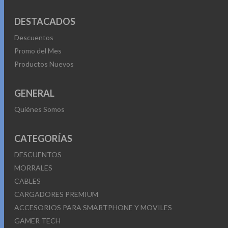
DESTACADOS
Descuentos
Promo del Mes
Productos Nuevos
GENERAL
Quiénes Somos
CATEGORÍAS
DESCUENTOS
MORRALES
CABLES
CARGADORES PREMIUM
ACCESORIOS PARA SMARTPHONE Y MOVILES
GAMER TECH