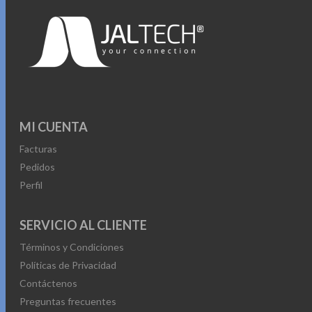
MI CUENTA
Facturas
Pedidos
Perfil
SERVICIO AL CLIENTE
Términos y Condiciones
Políticas de Privacidad
Contáctenos
Preguntas frecuentes