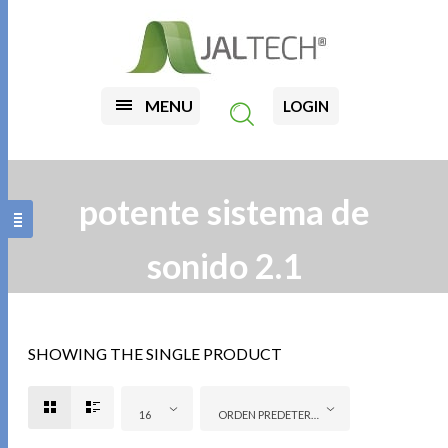
MENU
LOGIN
potente sistema de
sonido 2.1
SHOWING THE SINGLE PRODUCT
16
ORDEN PREDETERMINADO