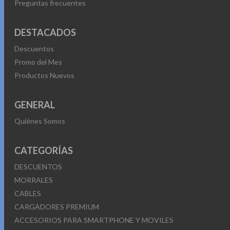
Preguntas frecuentes
DESTACADOS
Descuentos
Promo del Mes
Productos Nuevos
GENERAL
Quiénes Somos
CATEGORÍAS
DESCUENTOS
MORRALES
CABLES
CARGADORES PREMIUM
ACCESORIOS PARA SMARTPHONE Y MOVILES