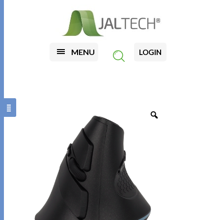
MENU
LOGIN