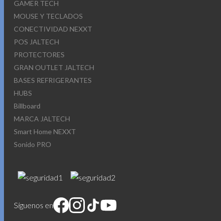
GAMER TECH
MOUSE Y TECLADOS
CONECTIVIDAD NEXXT
POS JALTECH
PROTECTORES
GRAN OUTLET JALTECH
BASES REFRIGERANTES
HUBS
Billboard
MARCA JALTECH
Smart Home NEXXT
Sonido PRO
Síguenos en