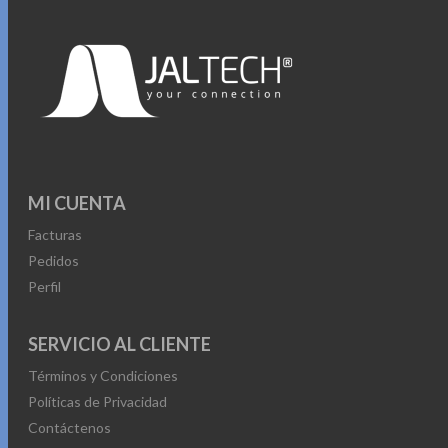
MI CUENTA
Facturas
Pedidos
Perfil
SERVICIO AL CLIENTE
Términos y Condiciones
Políticas de Privacidad
Contáctenos