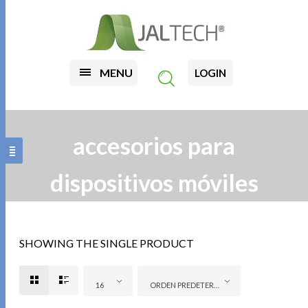
MENU
LOGIN
accesorios para
dispositivos móviles
SHOWING THE SINGLE PRODUCT
16
ORDEN PREDETERMINADO