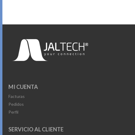
MI CUENTA
Facturas
Pedidos
Perfil
SERVICIO AL CLIENTE