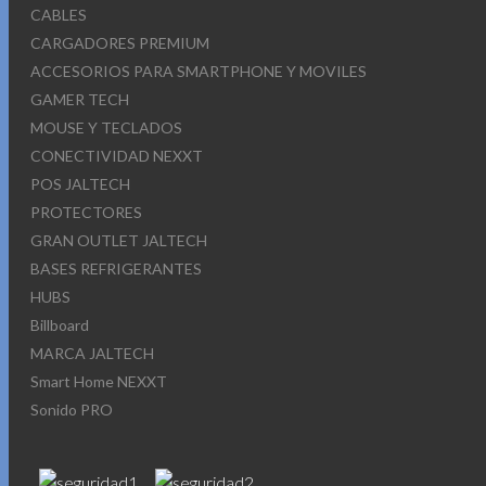
CABLES
CARGADORES PREMIUM
ACCESORIOS PARA SMARTPHONE Y MOVILES
GAMER TECH
MOUSE Y TECLADOS
CONECTIVIDAD NEXXT
POS JALTECH
PROTECTORES
GRAN OUTLET JALTECH
BASES REFRIGERANTES
HUBS
Billboard
MARCA JALTECH
Smart Home NEXXT
Sonido PRO