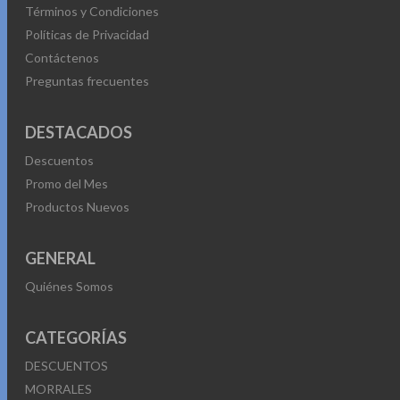
Términos y Condiciones
Políticas de Privacidad
Contáctenos
Preguntas frecuentes
DESTACADOS
Descuentos
Promo del Mes
Productos Nuevos
GENERAL
Quiénes Somos
CATEGORÍAS
DESCUENTOS
MORRALES