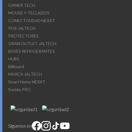
GAMER TECH
MOUSE Y TECLADOS
CONECTIVIDAD NEXXT
POS JALTECH
PROTECTORES
GRAN OUTLET JALTECH
BASES REFRIGERANTES
HUBS
Billboard
MARCA JALTECH
Smart Home NEXXT
Sonido PRO
Síguenos en