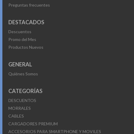
Preguntas frecuentes
DESTACADOS
Descuentos
Promo del Mes
Productos Nuevos
GENERAL
Quiénes Somos
CATEGORÍAS
DESCUENTOS
MORRALES
CABLES
CARGADORES PREMIUM
ACCESORIOS PARA SMARTPHONE Y MOVILES