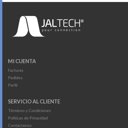
MI CUENTA
Facturas
Pedidos
Perfil
SERVICIO AL CLIENTE
Términos y Condiciones
Políticas de Privacidad
Contáctenos