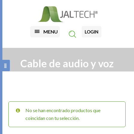
MENU
LOGIN
Cable de audio y voz
No se han encontrado productos que
coincidan con tu selección.