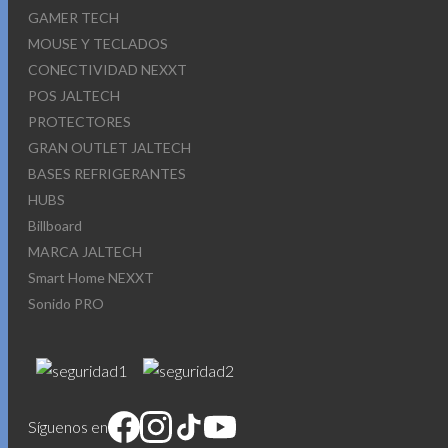
GAMER TECH
MOUSE Y TECLADOS
CONECTIVIDAD NEXXT
POS JALTECH
PROTECTORES
GRAN OUTLET JALTECH
BASES REFRIGERANTES
HUBS
Billboard
MARCA JALTECH
Smart Home NEXXT
Sonido PRO
Síguenos en