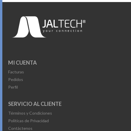
MI CUENTA
Facturas
Pedidos
Perfil
SERVICIO AL CLIENTE
Términos y Condiciones
Políticas de Privacidad
Contáctenos