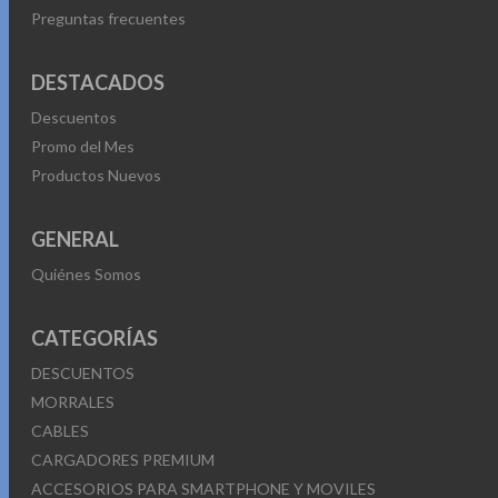
Preguntas frecuentes
DESTACADOS
Descuentos
Promo del Mes
Productos Nuevos
GENERAL
Quiénes Somos
CATEGORÍAS
DESCUENTOS
MORRALES
CABLES
CARGADORES PREMIUM
ACCESORIOS PARA SMARTPHONE Y MOVILES