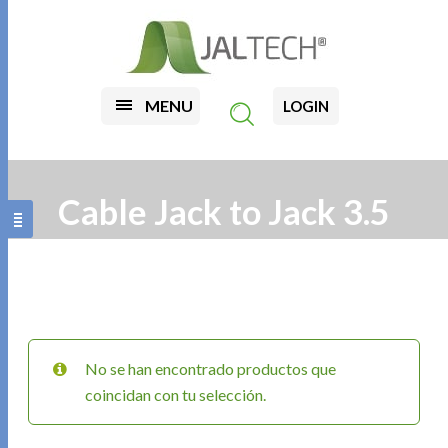
MENU
LOGIN
Cable Jack to Jack 3.5
No se han encontrado productos que
coincidan con tu selección.