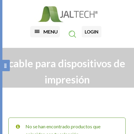
MENU
LOGIN
cable para dispositivos de
impresión
No se han encontrado productos que