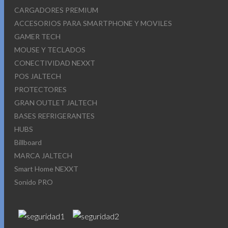
CARGADORES PREMIUM
ACCESORIOS PARA SMARTPHONE Y MOVILES
GAMER TECH
MOUSE Y TECLADOS
CONECTIVIDAD NEXXT
POS JALTECH
PROTECTORES
GRAN OUTLET JALTECH
BASES REFRIGERANTES
HUBS
Billboard
MARCA JALTECH
Smart Home NEXXT
Sonido PRO