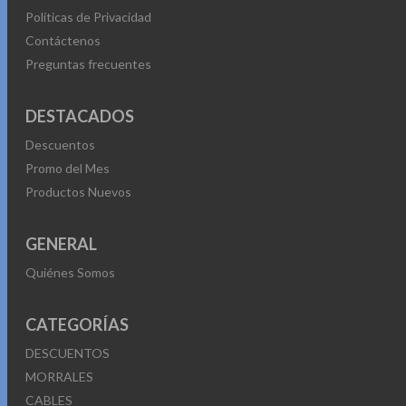
Políticas de Privacidad
Contáctenos
Preguntas frecuentes
DESTACADOS
Descuentos
Promo del Mes
Productos Nuevos
GENERAL
Quiénes Somos
CATEGORÍAS
DESCUENTOS
MORRALES
CABLES