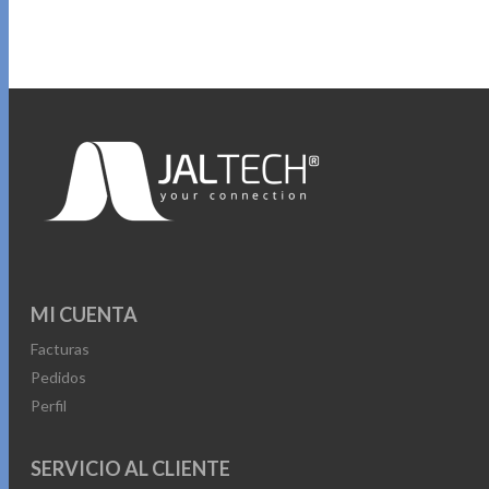
MI CUENTA
Facturas
Pedidos
Perfil
SERVICIO AL CLIENTE