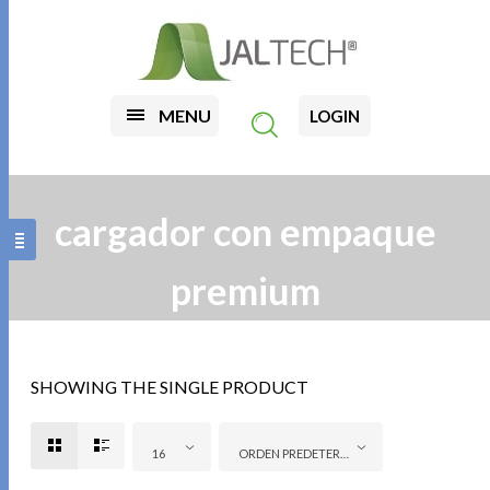
MENU
LOGIN
cargador con empaque
premium
SHOWING THE SINGLE PRODUCT
16
ORDEN PREDETERMINADO