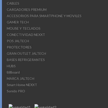
CABLES
CARGADORES PREMIUM
ACCESORIOS PARA SMARTPHONE Y MOVILES
GAMER TECH
MOUSE Y TECLADOS
CONECTIVIDAD NEXXT
POS JALTECH
PROTECTORES
GRAN OUTLET JALTECH
BASES REFRIGERANTES
HUBS
Billboard
MARCA JALTECH
Smart Home NEXXT
Sonido PRO