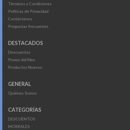
Términos y Condiciones
Políticas de Privacidad
Contáctenos
Preguntas frecuentes
DESTACADOS
Descuentos
Promo del Mes
Productos Nuevos
GENERAL
Quiénes Somos
CATEGORÍAS
DESCUENTOS
MORRALES