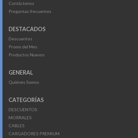
Contáctenos
Preguntas frecuentes
DESTACADOS
Descuentos
Promo del Mes
Productos Nuevos
GENERAL
Quiénes Somos
CATEGORÍAS
DESCUENTOS
MORRALES
CABLES
CARGADORES PREMIUM