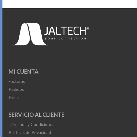
MI CUENTA
Facturas
Pedidos
Perfil
SERVICIO AL CLIENTE
Términos y Condiciones
Políticas de Privacidad