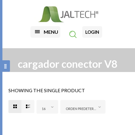
MENU
LOGIN
cargador conector V8
SHOWING THE SINGLE PRODUCT
16
ORDEN PREDETERMINADO