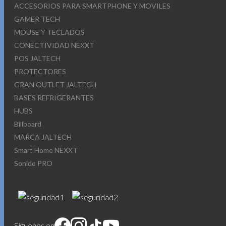
ACCESORIOS PARA SMARTPHONE Y MOVILES
GAMER TECH
MOUSE Y TECLADOS
CONECTIVIDAD NEXXT
POS JALTECH
PROTECTORES
GRAN OUTLET JALTECH
BASES REFRIGERANTES
HUBS
Billboard
MARCA JALTECH
Smart Home NEXXT
Sonido PRO
Síguenos en