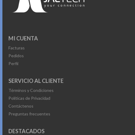
MI CUENTA
Facturas
Pedidos
Perfil
SERVICIO AL CLIENTE
Términos y Condiciones
Políticas de Privacidad
Contáctenos
Preguntas frecuentes
DESTACADOS