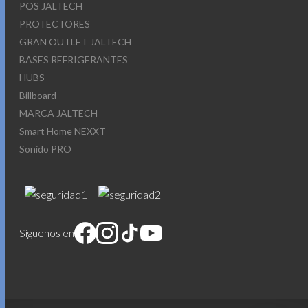
POS JALTECH
PROTECTORES
GRAN OUTLET JALTECH
BASES REFRIGERANTES
HUBS
Billboard
MARCA JALTECH
Smart Home NEXXT
Sonido PRO
Síguenos en