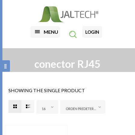
MENU
LOGIN
conector RJ45
SHOWING THE SINGLE PRODUCT
16
ORDEN PREDETERMINADO