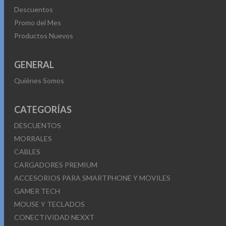
Descuentos
Promo del Mes
Productos Nuevos
GENERAL
Quiénes Somos
CATEGORÍAS
DESCUENTOS
MORRALES
CABLES
CARGADORES PREMIUM
ACCESORIOS PARA SMARTPHONE Y MOVILES
GAMER TECH
MOUSE Y TECLADOS
CONECTIVIDAD NEXXT