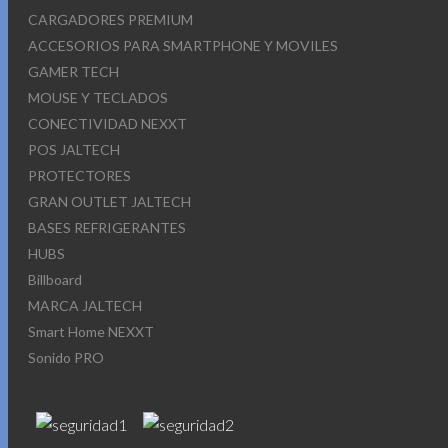
CARGADORES PREMIUM
ACCESORIOS PARA SMARTPHONE Y MOVILES
GAMER TECH
MOUSE Y TECLADOS
CONECTIVIDAD NEXXT
POS JALTECH
PROTECTORES
GRAN OUTLET JALTECH
BASES REFRIGERANTES
HUBS
Billboard
MARCA JALTECH
Smart Home NEXXT
Sonido PRO