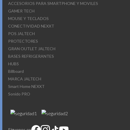
ACCESORIOS PARA SMARTPHONE Y MOVILES
GAMER TECH
MOUSE Y TECLADOS
CONECTIVIDAD NEXXT
POS JALTECH
PROTECTORES
GRAN OUTLET JALTECH
BASES REFRIGERANTES
HUBS
Billboard
MARCA JALTECH
Smart Home NEXXT
Sonido PRO
Síguenos en