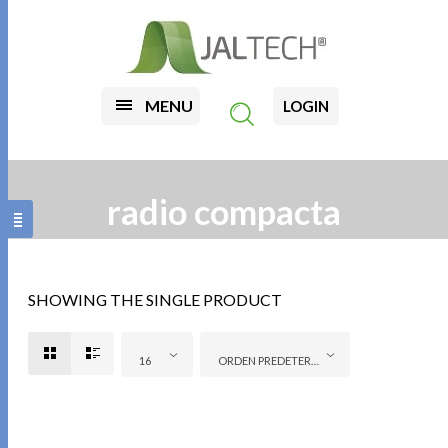
MENU
LOGIN
radio compacta
SHOWING THE SINGLE PRODUCT
16
ORDEN PREDETERMINADO