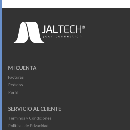
MI CUENTA
Facturas
Pedidos
Perfil
SERVICIO AL CLIENTE
Términos y Condiciones
Políticas de Privacidad