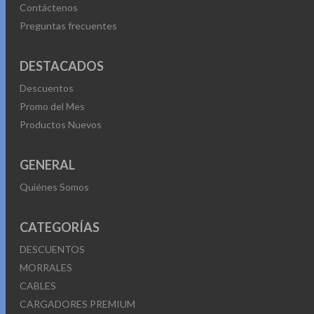
Contáctenos
Preguntas frecuentes
DESTACADOS
Descuentos
Promo del Mes
Productos Nuevos
GENERAL
Quiénes Somos
CATEGORÍAS
DESCUENTOS
MORRALES
CABLES
CARGADORES PREMIUM