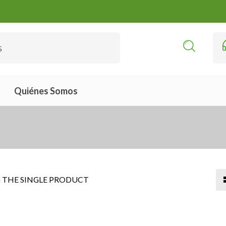
Quiénes Somos
THE SINGLE PRODUCT