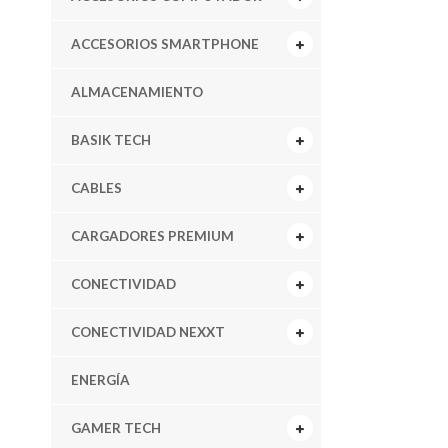
ACCESORIOS SMARTPHONE
ALMACENAMIENTO
BASIK TECH
CABLES
CARGADORES PREMIUM
CONECTIVIDAD
CONECTIVIDAD NEXXT
ENERGÍA
GAMER TECH