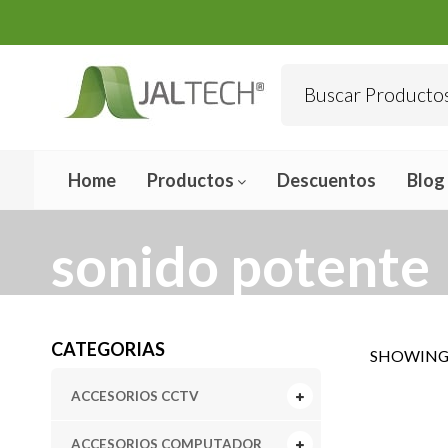
Home
Productos
Descuentos
Blog
sonido potente
CATEGORIAS
SHOWING 
ACCESORIOS CCTV
ACCESORIOS COMPUTADOR