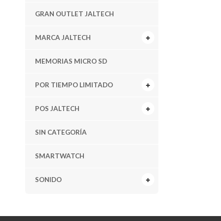
GRAN OUTLET JALTECH
MARCA JALTECH
MEMORIAS MICRO SD
POR TIEMPO LIMITADO
POS JALTECH
SIN CATEGORÍA
SMARTWATCH
SONIDO