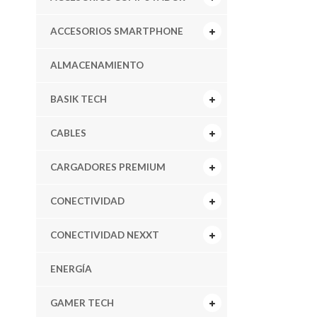
ACCESORIOS SMARTPHONE
ALMACENAMIENTO
BASIK TECH
CABLES
CARGADORES PREMIUM
CONECTIVIDAD
CONECTIVIDAD NEXXT
ENERGÍA
GAMER TECH