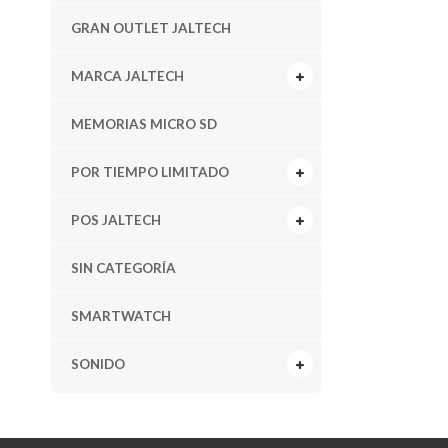
GRAN OUTLET JALTECH
MARCA JALTECH
MEMORIAS MICRO SD
POR TIEMPO LIMITADO
POS JALTECH
SIN CATEGORÍA
SMARTWATCH
SONIDO