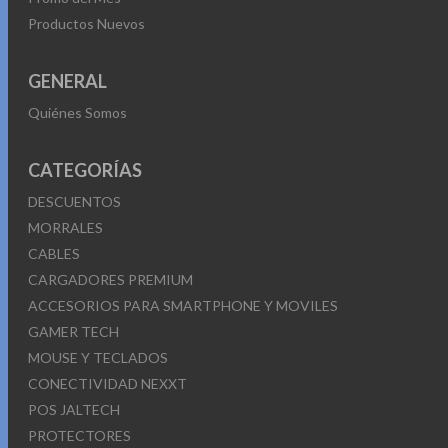
Productos Nuevos
GENERAL
Quiénes Somos
CATEGORÍAS
DESCUENTOS
MORRALES
CABLES
CARGADORES PREMIUM
ACCESORIOS PARA SMARTPHONE Y MOVILES
GAMER TECH
MOUSE Y TECLADOS
CONECTIVIDAD NEXXT
POS JALTECH
PROTECTORES