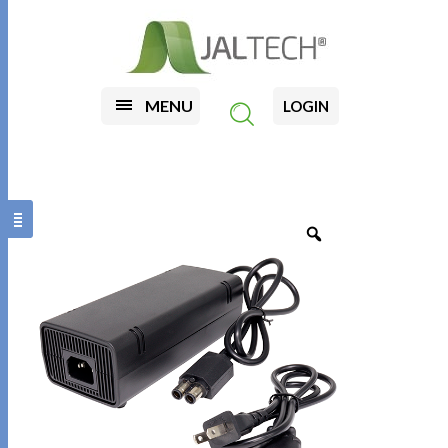
MENU
LOGIN