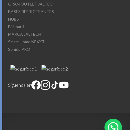
GRAN OUTLET JALTECH
BASES REFRIGERANTES
HUBS
Billboard
MARCA JALTECH
Smart Home NEXXT
Sonido PRO
Síguenos en