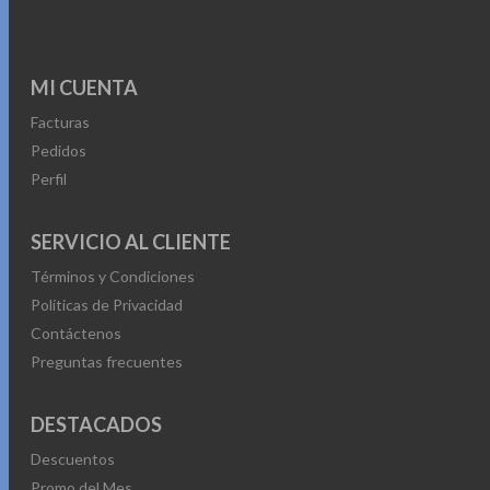
MI CUENTA
Facturas
Pedidos
Perfil
SERVICIO AL CLIENTE
Términos y Condiciones
Políticas de Privacidad
Contáctenos
Preguntas frecuentes
DESTACADOS
Descuentos
Promo del Mes