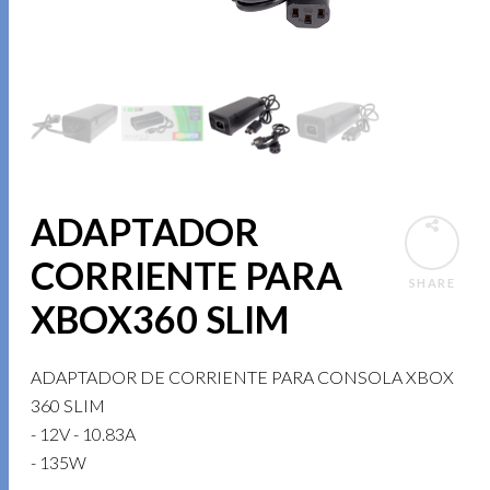
ADAPTADOR
CORRIENTE PARA
SHARE
XBOX360 SLIM
ADAPTADOR DE CORRIENTE PARA CONSOLA XBOX
360 SLIM
- 12V - 10.83A
- 135W