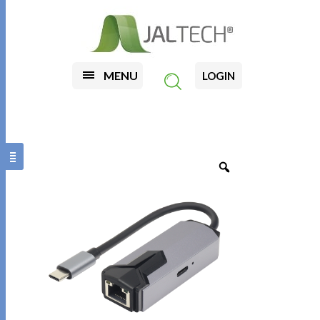
MENU
LOGIN