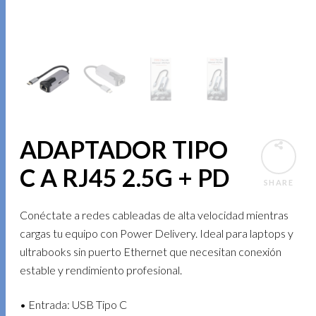
ADAPTADOR TIPO
C A RJ45 2.5G + PD
SHARE
Conéctate a redes cableadas de alta velocidad mientras
cargas tu equipo con Power Delivery. Ideal para laptops y
ultrabooks sin puerto Ethernet que necesitan conexión
estable y rendimiento profesional.
• Entrada: USB Tipo C