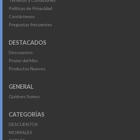
Términos y Condiciones
Políticas de Privacidad
Contáctenos
Preguntas frecuentes
DESTACADOS
Descuentos
Promo del Mes
Productos Nuevos
GENERAL
Quiénes Somos
CATEGORÍAS
DESCUENTOS
MORRALES