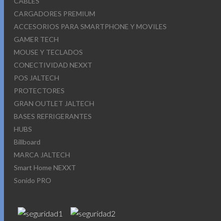
CABLES
CARGADORES PREMIUM
ACCESORIOS PARA SMARTPHONE Y MOVILES
GAMER TECH
MOUSE Y TECLADOS
CONECTIVIDAD NEXXT
POS JALTECH
PROTECTORES
GRAN OUTLET JALTECH
BASES REFRIGERANTES
HUBS
Billboard
MARCA JALTECH
Smart Home NEXXT
Sonido PRO