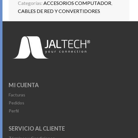
Categorías:
ACCESORIOS COMPUTADOR
,
CABLES DE RED Y CONVERTIDORES
MI CUENTA
Facturas
Pedidos
Perfil
SERVICIO AL CLIENTE