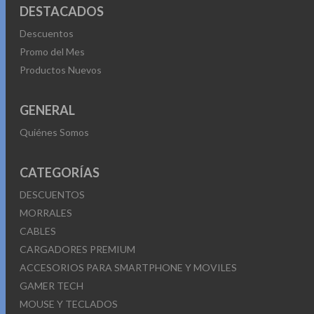
DESTACADOS
Descuentos
Promo del Mes
Productos Nuevos
GENERAL
Quiénes Somos
CATEGORÍAS
DESCUENTOS
MORRALES
CABLES
CARGADORES PREMIUM
ACCESORIOS PARA SMARTPHONE Y MOVILES
GAMER TECH
MOUSE Y TECLADOS