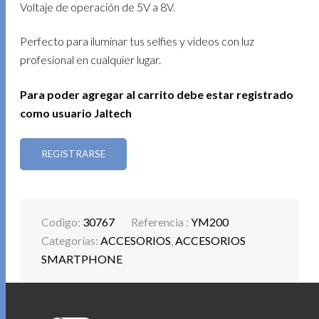
Voltaje de operación de 5V a 8V.
Perfecto para iluminar tus selfies y videos con luz
profesional en cualquier lugar.
Para poder agregar al carrito debe estar registrado
como usuario Jaltech
REGISTRARSE
Codigo:
30767
Referencia :
YM200
Categorías:
ACCESORIOS
,
ACCESORIOS
SMARTPHONE