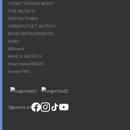
CONECTIVIDAD NEXXT
POS JALTECH
PROTECTORES
GRAN OUTLET JALTECH
BASES REFRIGERANTES
HUBS
Billboard
MARCA JALTECH
Smart Home NEXXT
Sonido PRO
Síguenos en