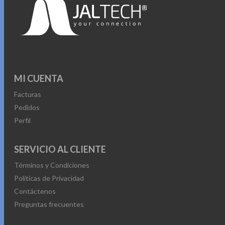
MI CUENTA
Facturas
Pedidos
Perfil
SERVICIO AL CLIENTE
Términos y Condiciones
Políticas de Privacidad
Contáctenos
Preguntas frecuentes