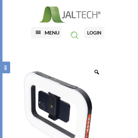
MENU
LOGIN