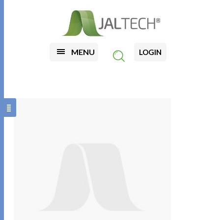
MENU
LOGIN