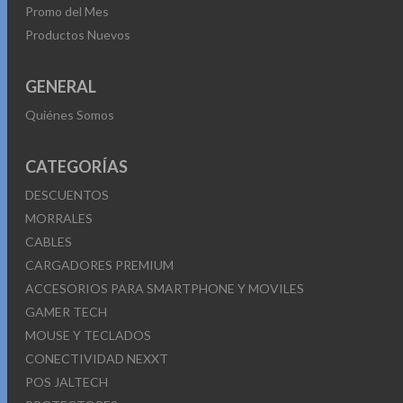
Promo del Mes
Productos Nuevos
GENERAL
Quiénes Somos
CATEGORÍAS
DESCUENTOS
MORRALES
CABLES
CARGADORES PREMIUM
ACCESORIOS PARA SMARTPHONE Y MOVILES
GAMER TECH
MOUSE Y TECLADOS
CONECTIVIDAD NEXXT
POS JALTECH