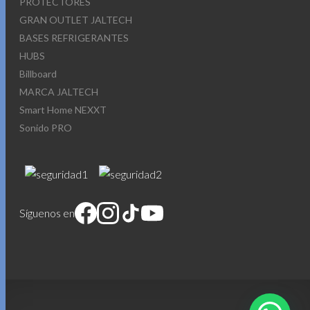
PROTECTORES
GRAN OUTLET JALTECH
BASES REFRIGERANTES
HUBS
Billboard
MARCA JALTECH
Smart Home NEXXT
Sonido PRO
Síguenos en