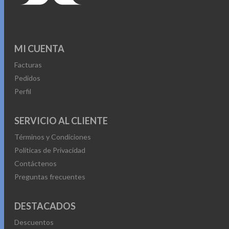
MI CUENTA
Facturas
Pedidos
Perfil
SERVICIO AL CLIENTE
Términos y Condiciones
Políticas de Privacidad
Contáctenos
Preguntas frecuentes
DESTACADOS
Descuentos