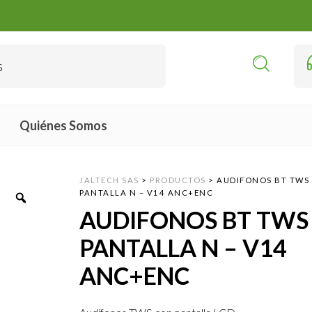
Quiénes Somos
JALTECH SAS
>
PRODUCTOS
>
AUDIFONOS BT TWS
PANTALLA N – V14 ANC+ENC
AUDIFONOS BT TWS
PANTALLA N – V14
ANC+ENC