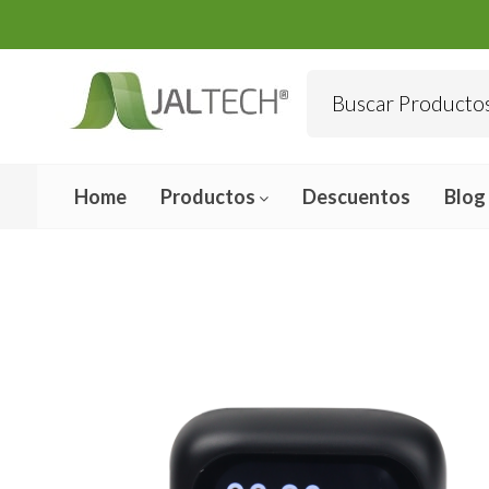
Home
Productos
Descuentos
Blog