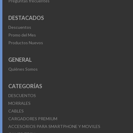
Preguntas frecuentes
DESTACADOS
Descuentos
Promo del Mes
Productos Nuevos
GENERAL
Quiénes Somos
CATEGORÍAS
DESCUENTOS
MORRALES
CABLES
CARGADORES PREMIUM
ACCESORIOS PARA SMARTPHONE Y MOVILES