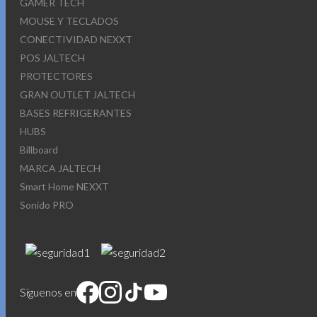
GAMER TECH
MOUSE Y TECLADOS
CONECTIVIDAD NEXXT
POS JALTECH
PROTECTORES
GRAN OUTLET JALTECH
BASES REFRIGERANTES
HUBS
Billboard
MARCA JALTECH
Smart Home NEXXT
Sonido PRO
Síguenos en