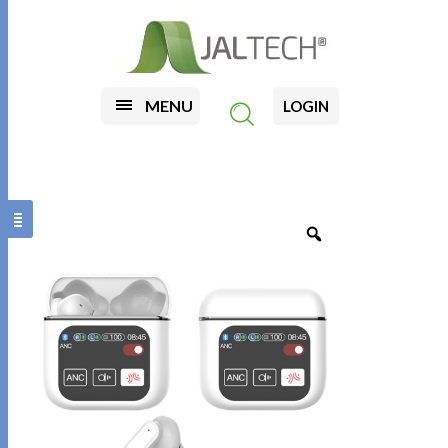
MENU
LOGIN