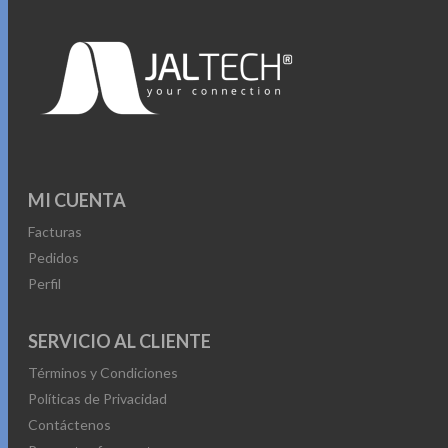
MI CUENTA
Facturas
Pedidos
Perfil
SERVICIO AL CLIENTE
Términos y Condiciones
Políticas de Privacidad
Contáctenos