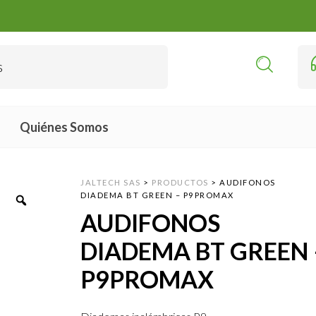
Quiénes Somos
JALTECH SAS
>
PRODUCTOS
>
AUDIFONOS
DIADEMA BT GREEN – P9PROMAX
AUDIFONOS
DIADEMA BT GREEN 
P9PROMAX