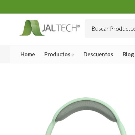
Home
Productos
Descuentos
Blog