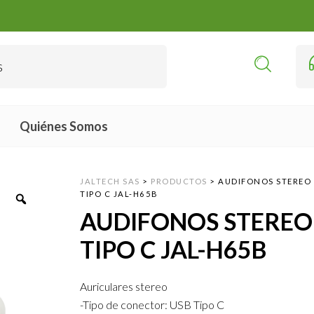
Quiénes Somos
JALTECH SAS
>
PRODUCTOS
>
AUDIFONOS STEREO
TIPO C JAL-H65B
AUDIFONOS STEREO
TIPO C JAL-H65B
Auriculares stereo
-Tipo de conector: USB Tipo C