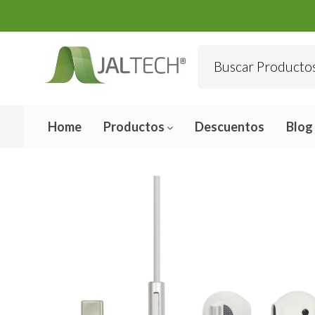
Home
Productos
Descuentos
Blog