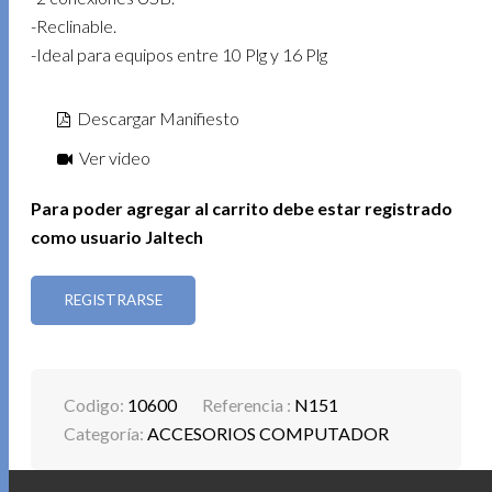
-Reclinable.
-Ideal para equipos entre 10 Plg y 16 Plg
Descargar Manifiesto
Ver video
Para poder agregar al carrito debe estar registrado
como usuario Jaltech
REGISTRARSE
Codigo:
10600
Referencia :
N151
Categoría:
ACCESORIOS COMPUTADOR