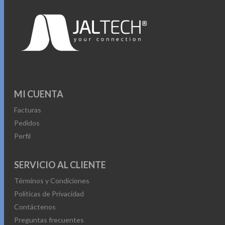
MI CUENTA
Facturas
Pedidos
Perfil
SERVICIO AL CLIENTE
Términos y Condiciones
Políticas de Privacidad
Contáctenos
Preguntas frecuentes