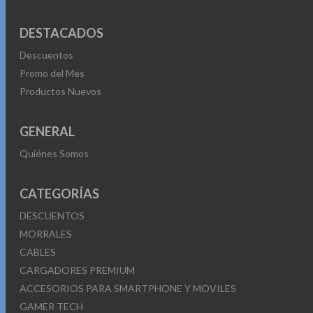
DESTACADOS
Descuentos
Promo del Mes
Productos Nuevos
GENERAL
Quiénes Somos
CATEGORÍAS
DESCUENTOS
MORRALES
CABLES
CARGADORES PREMIUM
ACCESORIOS PARA SMARTPHONE Y MOVILES
GAMER TECH