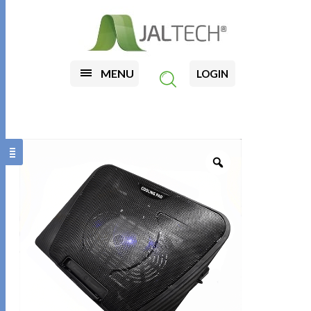
MENU
LOGIN