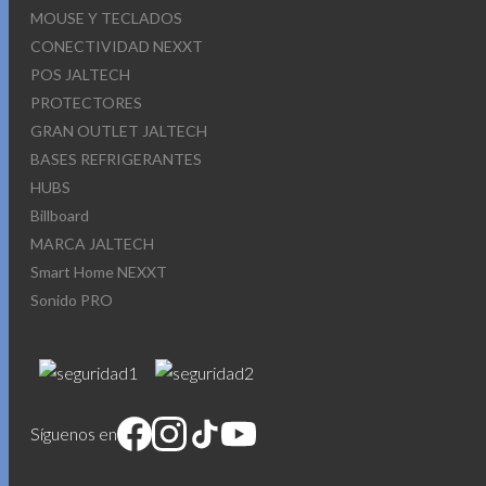
MOUSE Y TECLADOS
CONECTIVIDAD NEXXT
POS JALTECH
PROTECTORES
GRAN OUTLET JALTECH
BASES REFRIGERANTES
HUBS
Billboard
MARCA JALTECH
Smart Home NEXXT
Sonido PRO
Síguenos en