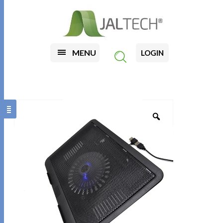
MENU
LOGIN