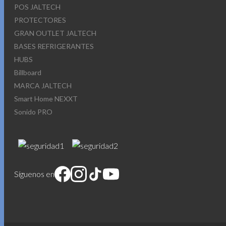
POS JALTECH
PROTECTORES
GRAN OUTLET JALTECH
BASES REFRIGERANTES
HUBS
Billboard
MARCA JALTECH
Smart Home NEXXT
Sonido PRO
Síguenos en