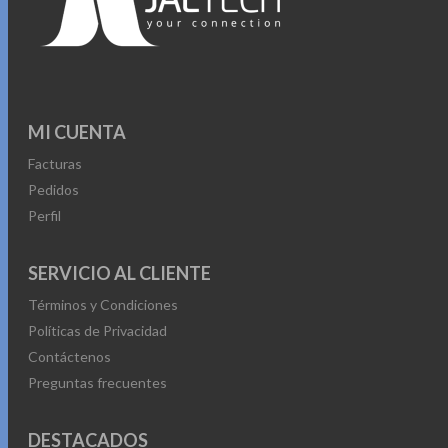
MI CUENTA
Facturas
Pedidos
Perfil
SERVICIO AL CLIENTE
Términos y Condiciones
Políticas de Privacidad
Contáctenos
Preguntas frecuentes
DESTACADOS