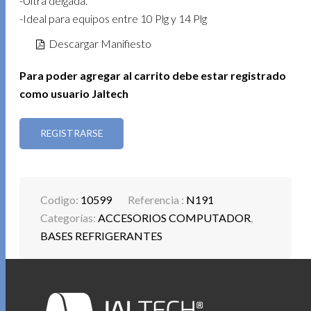
-Ultra delgada.
-Ideal para equipos entre 10 Plg y 14 Plg
Descargar Manifiesto
Para poder agregar al carrito debe estar registrado
como usuario Jaltech
REGISTRARSE
Codigo:
10599
Referencia :
N191
Categorías:
ACCESORIOS COMPUTADOR
,
BASES REFRIGERANTES