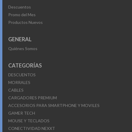
Descuentos
Promo del Mes
Productos Nuevos
GENERAL
Quiénes Somos
CATEGORÍAS
DESCUENTOS
MORRALES
CABLES
CARGADORES PREMIUM
ACCESORIOS PARA SMARTPHONE Y MOVILES
GAMER TECH
MOUSE Y TECLADOS
CONECTIVIDAD NEXXT