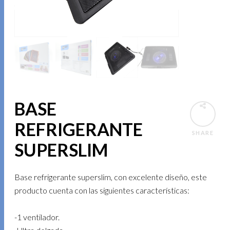
BASE
REFRIGERANTE
SHARE
SUPERSLIM
Base refrigerante superslim, con excelente diseño, este
producto cuenta con las siguientes características:
-1 ventilador.