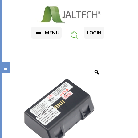
MENU
LOGIN