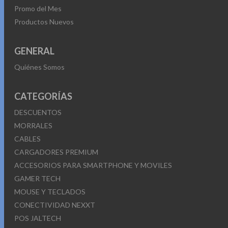
Promo del Mes
Productos Nuevos
GENERAL
Quiénes Somos
CATEGORÍAS
DESCUENTOS
MORRALES
CABLES
CARGADORES PREMIUM
ACCESORIOS PARA SMARTPHONE Y MOVILES
GAMER TECH
MOUSE Y TECLADOS
CONECTIVIDAD NEXXT
POS JALTECH