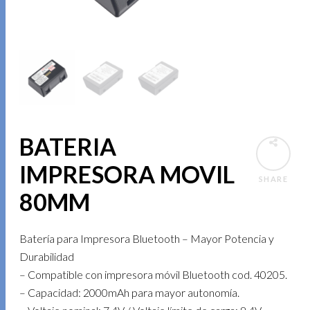
BATERIA
IMPRESORA MOVIL
SHARE
80MM
Batería para Impresora Bluetooth – Mayor Potencia y
Durabilidad
– Compatible con impresora móvil Bluetooth cod. 40205.
– Capacidad: 2000mAh para mayor autonomía.