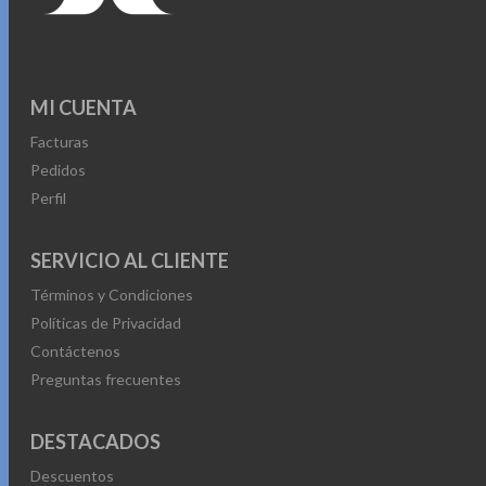
MI CUENTA
Facturas
Pedidos
Perfil
SERVICIO AL CLIENTE
Términos y Condiciones
Políticas de Privacidad
Contáctenos
Preguntas frecuentes
DESTACADOS
Descuentos