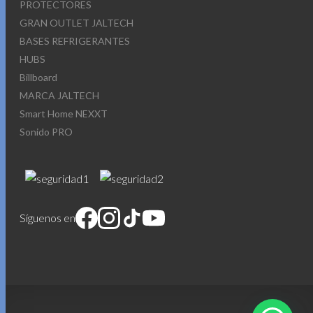
PROTECTORES
GRAN OUTLET JALTECH
BASES REFRIGERANTES
HUBS
Billboard
MARCA JALTECH
Smart Home NEXXT
Sonido PRO
Síguenos en