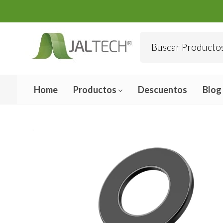
Home
Productos
Descuentos
Blog