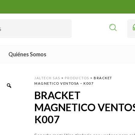
Quiénes Somos
JALTECH SAS
>
PRODUCTOS
>
BRACKET
MAGNETICO VENTOSA – K007
BRACKET
MAGNETICO VENTOS
K007