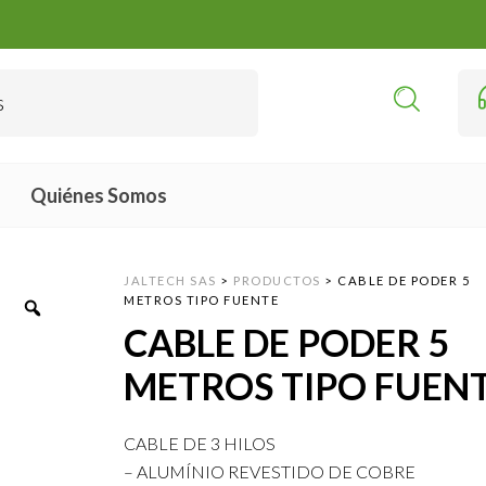
Quiénes Somos
JALTECH SAS
>
PRODUCTOS
>
CABLE DE PODER 5
METROS TIPO FUENTE
CABLE DE PODER 5
METROS TIPO FUEN
CABLE DE 3 HILOS
– ALUMÍNIO REVESTIDO DE COBRE