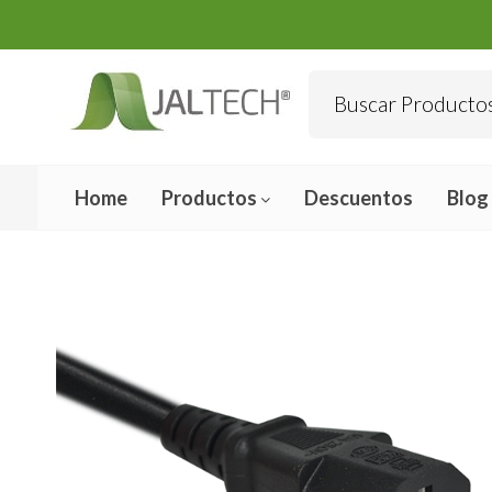
Home
Productos
Descuentos
Blog