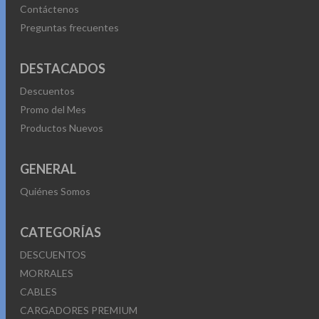
Contáctenos
Preguntas frecuentes
DESTACADOS
Descuentos
Promo del Mes
Productos Nuevos
GENERAL
Quiénes Somos
CATEGORÍAS
DESCUENTOS
MORRALES
CABLES
CARGADORES PREMIUM