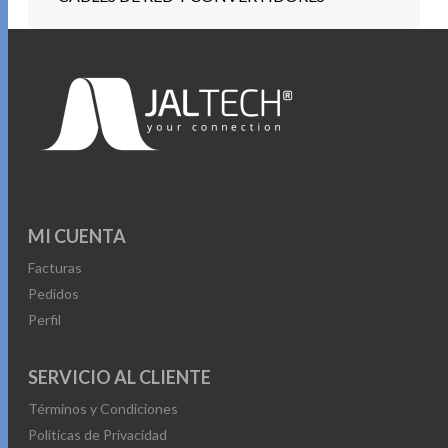
MI CUENTA
Facturas
Pedidos
Perfil
SERVICIO AL CLIENTE
Términos y Condiciones
Políticas de Privacidad