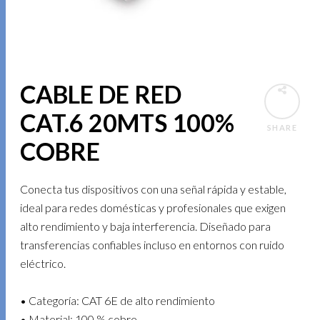
CABLE DE RED
CAT.6 20MTS 100%
SHARE
COBRE
Conecta tus dispositivos con una señal rápida y estable,
ideal para redes domésticas y profesionales que exigen
alto rendimiento y baja interferencia. Diseñado para
transferencias confiables incluso en entornos con ruido
eléctrico.
• Categoría: CAT 6E de alto rendimiento
• Material: 100 % cobre