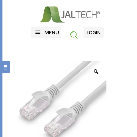
MENU
LOGIN