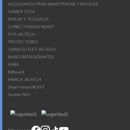
ACCESORIOS PARA SMARTPHONE Y MOVILES
GAMER TECH
MOUSE Y TECLADOS
CONECTIVIDAD NEXXT
POS JALTECH
PROTECTORES
GRAN OUTLET JALTECH
BASES REFRIGERANTES
HUBS
Billboard
MARCA JALTECH
Smart Home NEXXT
Sonido PRO