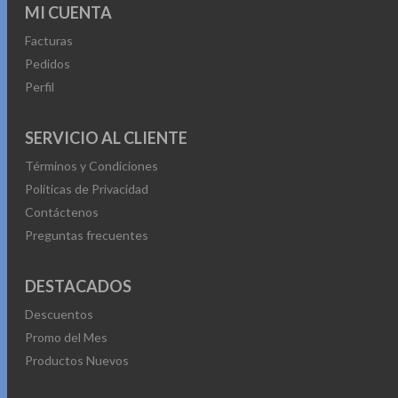
MI CUENTA
Facturas
Pedidos
Perfil
SERVICIO AL CLIENTE
Términos y Condiciones
Políticas de Privacidad
Contáctenos
Preguntas frecuentes
DESTACADOS
Descuentos
Promo del Mes
Productos Nuevos