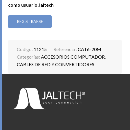
como usuario Jaltech
REGISTRARSE
Codigo:
11215
Referencia :
CAT6-20M
Categorías:
ACCESORIOS COMPUTADOR
,
CABLES DE RED Y CONVERTIDORES