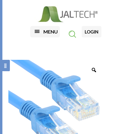
MENU
LOGIN