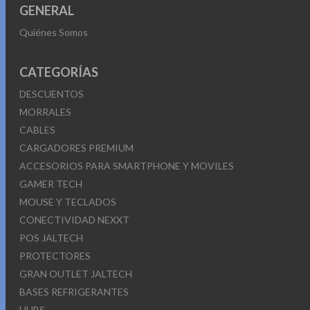
GENERAL
Quiénes Somos
CATEGORÍAS
DESCUENTOS
MORRALES
CABLES
CARGADORES PREMIUM
ACCESORIOS PARA SMARTPHONE Y MOVILES
GAMER TECH
MOUSE Y TECLADOS
CONECTIVIDAD NEXXT
POS JALTECH
PROTECTORES
GRAN OUTLET JALTECH
BASES REFRIGERANTES
HUBS