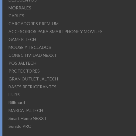
MORRALES
CABLES
CARGADORES PREMIUM
ACCESORIOS PARA SMARTPHONE Y MOVILES
GAMER TECH
MOUSE Y TECLADOS
CONECTIVIDAD NEXXT
POS JALTECH
PROTECTORES
GRAN OUTLET JALTECH
BASES REFRIGERANTES
HUBS
Billboard
MARCA JALTECH
Smart Home NEXXT
Sonido PRO