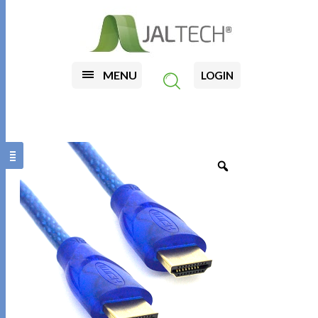
MENU
LOGIN