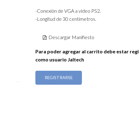
-Conexión de VGA a video PS2.
-Longitud de 30 centímetros.
Descargar Manifiesto
Para poder agregar al carrito debe estar reg
como usuario Jaltech
REGISTRARSE