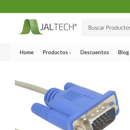
Home
Productos
Descuentos
Blog