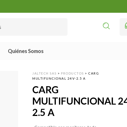
Quiénes Somos
JALTECH SAS
>
PRODUCTOS
>
CARG
MULTIFUNCIONAL 24V-2.5 A
CARG
MULTIFUNCIONAL 2
2.5 A