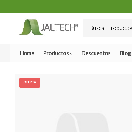
Home
Productos
Descuentos
Blog