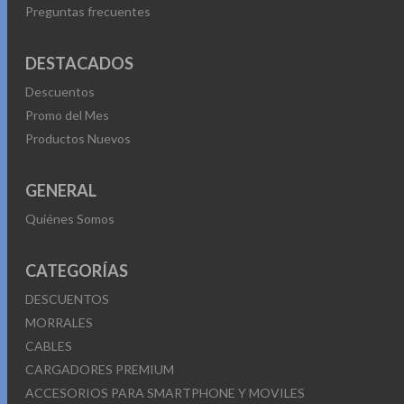
Preguntas frecuentes
DESTACADOS
Descuentos
Promo del Mes
Productos Nuevos
GENERAL
Quiénes Somos
CATEGORÍAS
DESCUENTOS
MORRALES
CABLES
CARGADORES PREMIUM
ACCESORIOS PARA SMARTPHONE Y MOVILES