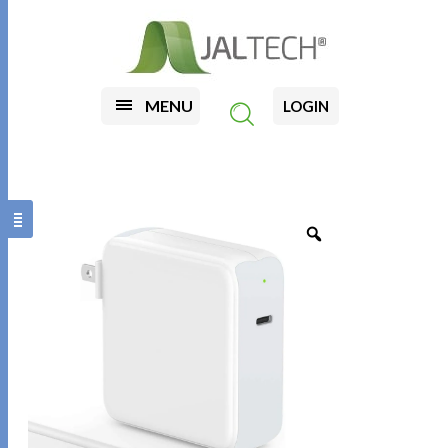
MENU
LOGIN