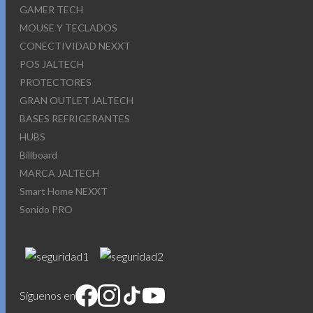
GAMER TECH
MOUSE Y TECLADOS
CONECTIVIDAD NEXXT
POS JALTECH
PROTECTORES
GRAN OUTLET JALTECH
BASES REFRIGERANTES
HUBS
Billboard
MARCA JALTECH
Smart Home NEXXT
Sonido PRO
Síguenos en