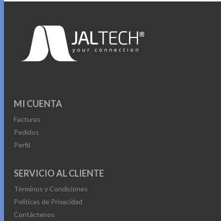
MI CUENTA
Facturas
Pedidos
Perfil
SERVICIO AL CLIENTE
Términos y Condiciones
Políticas de Privacidad
Contáctenos