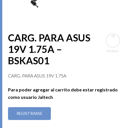
CARG. PARA ASUS
19V 1.75A –
SHARE
BSKAS01
CARG. PARA ASUS 19V 1.75A
Para poder agregar al carrito debe estar registrado
como usuario Jaltech
REGISTRARSE