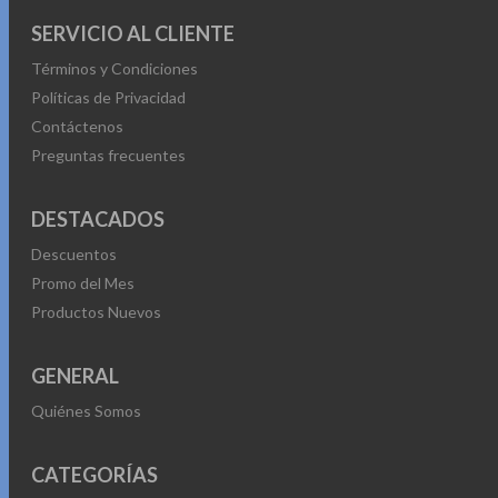
SERVICIO AL CLIENTE
Términos y Condiciones
Políticas de Privacidad
Contáctenos
Preguntas frecuentes
DESTACADOS
Descuentos
Promo del Mes
Productos Nuevos
GENERAL
Quiénes Somos
CATEGORÍAS