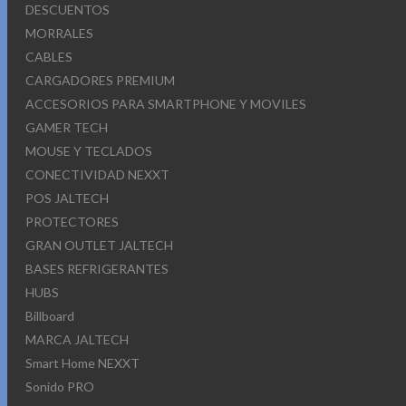
DESCUENTOS
MORRALES
CABLES
CARGADORES PREMIUM
ACCESORIOS PARA SMARTPHONE Y MOVILES
GAMER TECH
MOUSE Y TECLADOS
CONECTIVIDAD NEXXT
POS JALTECH
PROTECTORES
GRAN OUTLET JALTECH
BASES REFRIGERANTES
HUBS
Billboard
MARCA JALTECH
Smart Home NEXXT
Sonido PRO