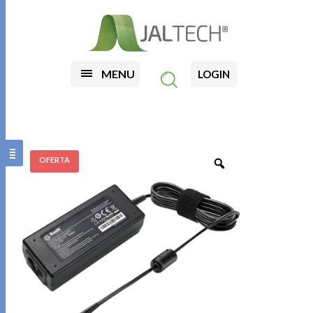
MENU
LOGIN