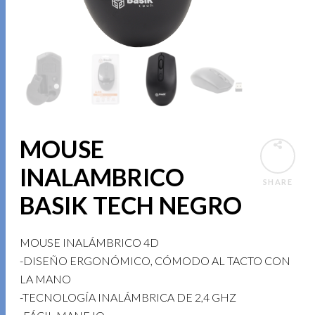
MOUSE
INALAMBRICO
SHARE
BASIK TECH NEGRO
MOUSE INALÁMBRICO 4D
-DISEÑO ERGONÓMICO, CÓMODO AL TACTO CON
LA MANO
-TECNOLOGÍA INALÁMBRICA DE 2,4 GHZ