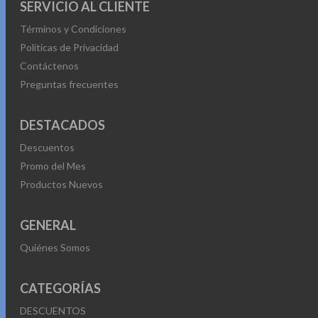
SERVICIO AL CLIENTE
Términos y Condiciones
Políticas de Privacidad
Contáctenos
Preguntas frecuentes
DESTACADOS
Descuentos
Promo del Mes
Productos Nuevos
GENERAL
Quiénes Somos
CATEGORÍAS
DESCUENTOS