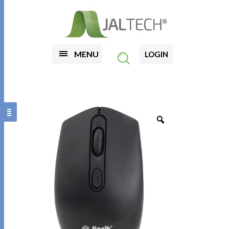
MENU
LOGIN