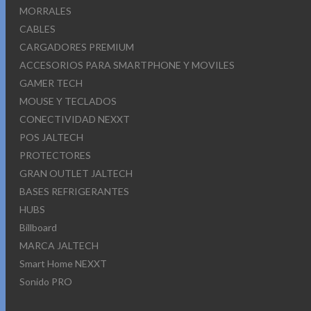
MORRALES
CABLES
CARGADORES PREMIUM
ACCESORIOS PARA SMARTPHONE Y MOVILES
GAMER TECH
MOUSE Y TECLADOS
CONECTIVIDAD NEXXT
POS JALTECH
PROTECTORES
GRAN OUTLET JALTECH
BASES REFRIGERANTES
HUBS
Billboard
MARCA JALTECH
Smart Home NEXXT
Sonido PRO