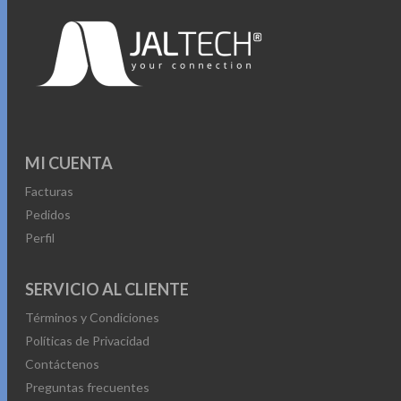
MI CUENTA
Facturas
Pedidos
Perfil
SERVICIO AL CLIENTE
Términos y Condiciones
Políticas de Privacidad
Contáctenos
Preguntas frecuentes