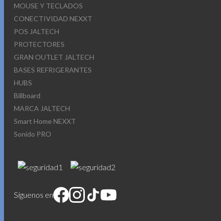
MOUSE Y TECLADOS
CONECTIVIDAD NEXXT
POS JALTECH
PROTECTORES
GRAN OUTLET JALTECH
BASES REFRIGERANTES
HUBS
Billboard
MARCA JALTECH
Smart Home NEXXT
Sonido PRO
Síguenos en