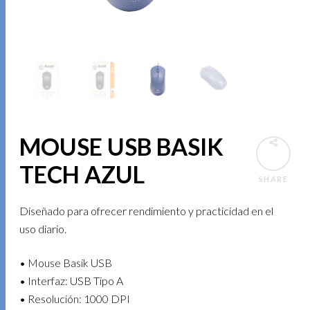
MOUSE USB BASIK
TECH AZUL
SHARE
Diseñado para ofrecer rendimiento y practicidad en el
uso diario.
• Mouse Basik USB
• Interfaz: USB Tipo A
• Resolución: 1000 DPI