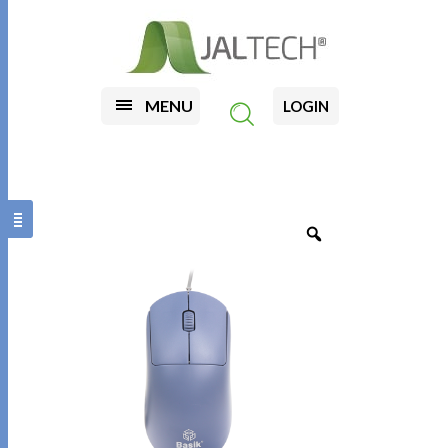
MENU
LOGIN