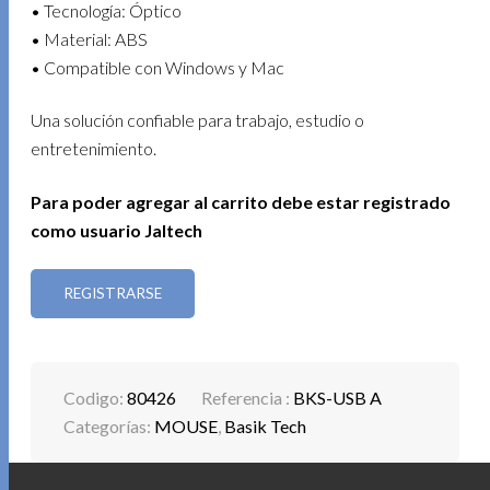
• Tecnología: Óptico
• Material: ABS
• Compatible con Windows y Mac
Una solución confiable para trabajo, estudio o
entretenimiento.
Para poder agregar al carrito debe estar registrado
como usuario Jaltech
REGISTRARSE
Codigo:
80426
Referencia :
BKS-USB A
Categorías:
MOUSE
,
Basik Tech