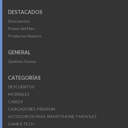
DESTACADOS
Descuentos
Promo del Mes
Productos Nuevos
GENERAL
Quiénes Somos
CATEGORÍAS
DESCUENTOS
MORRALES
CABLES
CARGADORES PREMIUM
ACCESORIOS PARA SMARTPHONE Y MOVILES
GAMER TECH